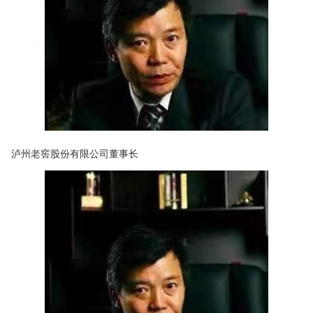
泸州老窖股份有限公司董事长