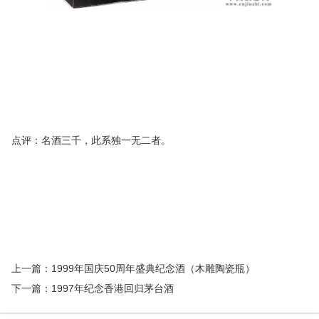
点评：名酒三千，此系独一无二者。
上一篇：
1999年国庆50周年盛典纪念酒（木雕陶瓷瓶）
下一篇：
1997年纪念香港回归茅台酒