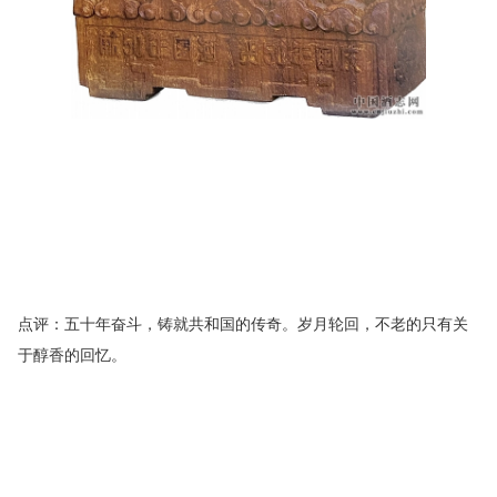
点评：五十年奋斗，铸就共和国的传奇。岁月轮回，不老的只有关
于醇香的回忆。