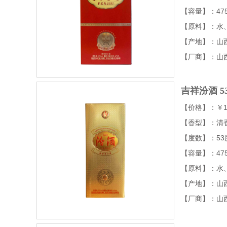
【容量】：475
【原料】：水
【产地】：山
【厂商】：山
吉祥汾酒 5
【价格】：￥1
【香型】：清
【度数】：53
【容量】：475
【原料】：水
【产地】：山
【厂商】：山