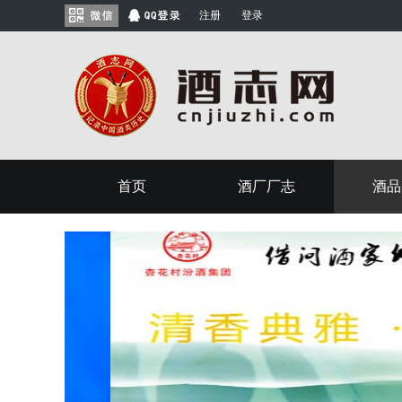
注册
登录
首页
酒厂厂志
酒品