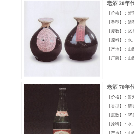
老酒
20年
【价格】：暂
【香型】：清
【度数】：65
【原料】：水
【产地】：山
【厂商】：山
老酒
70年
【价格】：暂
【香型】：清
【度数】：65
【原料】：水
【产地】：山