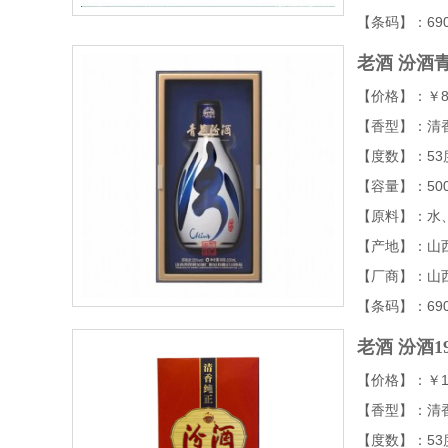
【条码】：6903
老酒
汾酒青
【价格】：￥8
【香型】：清
【度数】：53
【容量】：50
【原料】：水
【产地】：山
【厂商】：山
【条码】：6903
老酒
汾酒1
【价格】：￥1
【香型】：清
【度数】：53