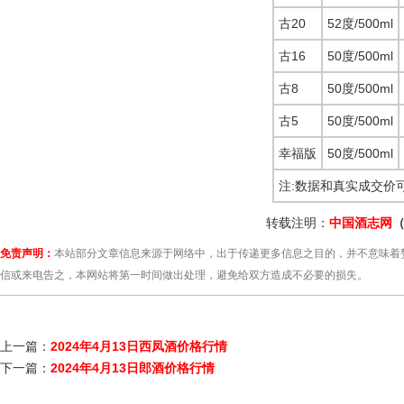
古20
52度/500ml
古16
50度/500ml
古8
50度/500ml
古5
50度/500ml
幸福版
50度/500ml
注:数据和真实成交价
转载注明：
中国酒志网
（
免责声明：
本站部分文章信息来源于网络中，出于传递更多信息之目的，并不意味着
信或来电告之，本网站将第一时间做出处理，避免给双方造成不必要的损失。
上一篇：
2024年4月13日西凤酒价格行情
下一篇：
2024年4月13日郎酒价格行情