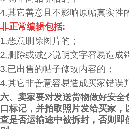
4.其它善意且不影响原帖真实性
非正常编辑包括:
1.恶意删除图片的；
2.删除或减少说明文字容易造成
3.已出售的帖子修改内容的；
4.其它非善意容易造成买家错误
六、卖家要对发送货物做好安全
口标记，并拍取照片发给买家，
查是否运输途中被拆封，否则即