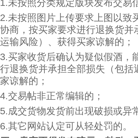
1.未按照分类规定版块发布交易
2.未按照图片上传要求上图以致
协商，按买家要求进行退换货并
运输风险）、获得买家谅解的；
3.买家收货后确认为疑似假酒，
行退换货并承担全部损失（包括
家谅解的；
4.交易帖非正常编辑的；
5.成交货物发货前出现破损或异
6.其它网站认定可从轻处罚的。