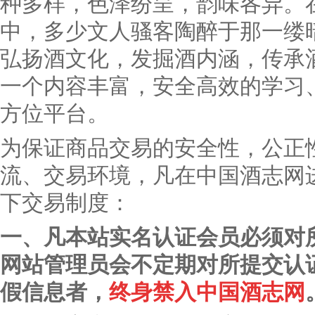
种多样，色泽纷呈，韵味各异。
中，多少文人骚客陶醉于那一缕
弘扬酒文化，发掘酒内涵，传承
一个内容丰富，安全高效的学习
方位平台。
为保证商品交易的安全性，公正
流、交易环境，凡在中国酒志网
下交易制度：
一、凡本站实名认证会员必须对
网站管理员会不定期对所提交认
假信息者，
终身禁入中国酒志网