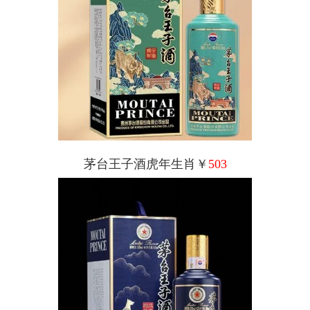
茅台王子酒虎年生肖￥
503