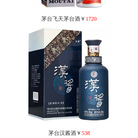
茅台飞天茅台酒￥
1720
茅台汉酱酒￥
538