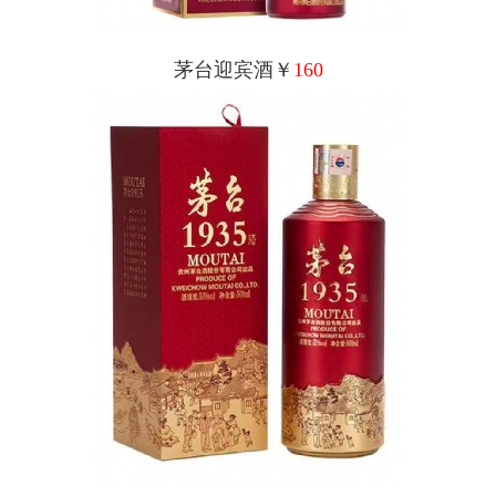
茅台迎宾酒￥
160