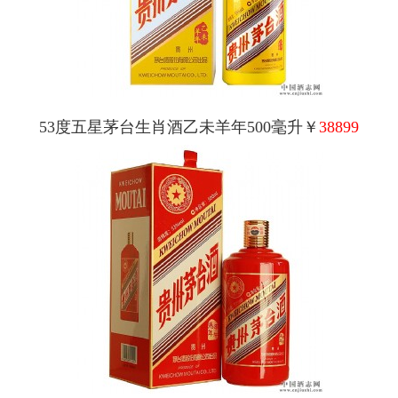
53度五星茅台生肖酒乙未羊年500毫升￥
38899