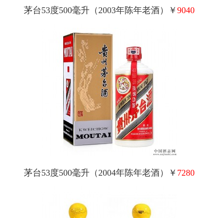
茅台53度500毫升（2003年陈年老酒）￥
9040
茅台53度500毫升（2004年陈年老酒）￥
7280