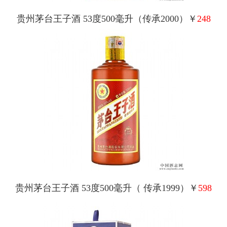
贵州茅台王子酒 53度500毫升（传承2000）￥
248
贵州茅台王子酒 53度500毫升（ 传承1999）￥
598