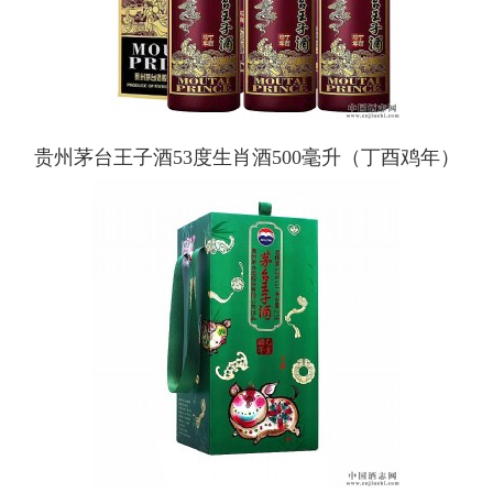
贵州茅台王子酒53度生肖酒500毫升（丁酉鸡年）