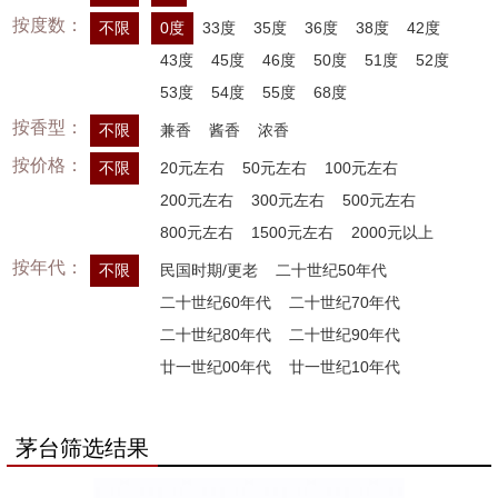
按度数：
不限
0度
33度
35度
36度
38度
42度
43度
45度
46度
50度
51度
52度
53度
54度
55度
68度
按香型：
不限
兼香
酱香
浓香
按价格：
不限
20元左右
50元左右
100元左右
200元左右
300元左右
500元左右
800元左右
1500元左右
2000元以上
按年代：
不限
民国时期/更老
二十世纪50年代
二十世纪60年代
二十世纪70年代
二十世纪80年代
二十世纪90年代
廿一世纪00年代
廿一世纪10年代
茅台筛选结果