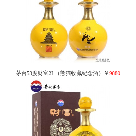
茅台53度财富2L（熊猫收藏纪念酒）￥
9880