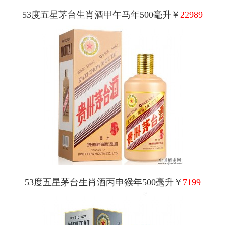
53度五星茅台生肖酒甲午马年500毫升￥
22989
53度五星茅台生肖酒丙申猴年500毫升￥
7199