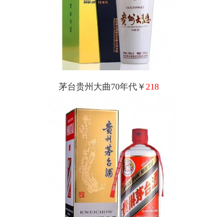
茅台贵州大曲70年代￥
218