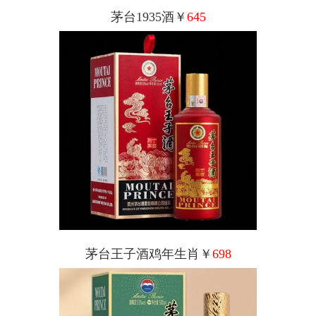
茅台1935酒￥
645
茅台王子酒鸡年生肖￥
698