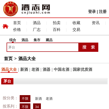
登录
|
注册
首页
酒品
拍卖
收藏
资讯
价格
厂志
百科
交易
综合
酒品
集市
藏品
首页
>
酒品大全
酒品大全
|
新酒
|
老酒
|
酒器
|
中国名酒
|
国家优质酒
茅台
按分类：
不限
新酒
老酒
按系列：
不限
34