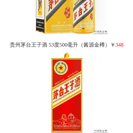
贵州茅台王子酒 53度500毫升（酱源金樽）￥
348