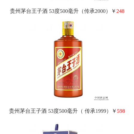
贵州茅台王子酒 53度500毫升（传承2000）￥
248
贵州茅台王子酒 53度500毫升（ 传承1999）￥
598