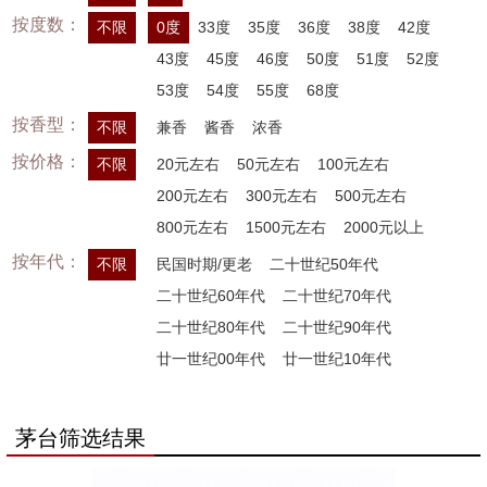
按度数：
不限
0度
33度
35度
36度
38度
42度
43度
45度
46度
50度
51度
52度
53度
54度
55度
68度
按香型：
不限
兼香
酱香
浓香
按价格：
不限
20元左右
50元左右
100元左右
200元左右
300元左右
500元左右
800元左右
1500元左右
2000元以上
按年代：
不限
民国时期/更老
二十世纪50年代
二十世纪60年代
二十世纪70年代
二十世纪80年代
二十世纪90年代
廿一世纪00年代
廿一世纪10年代
茅台筛选结果