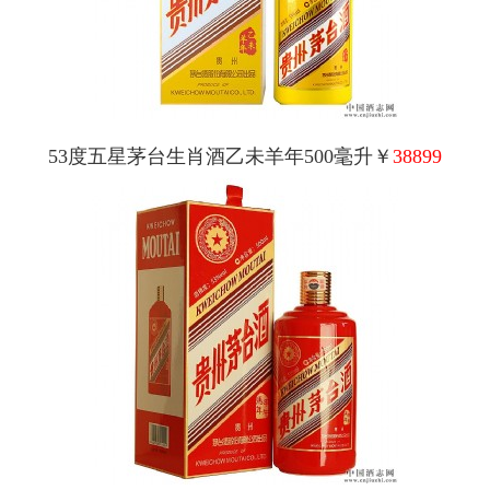
53度五星茅台生肖酒乙未羊年500毫升￥
38899