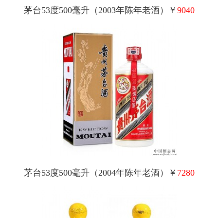
茅台53度500毫升（2003年陈年老酒）￥
9040
茅台53度500毫升（2004年陈年老酒）￥
7280