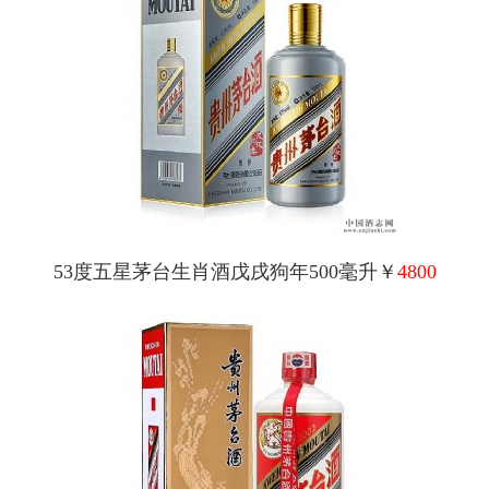
53度五星茅台生肖酒戊戌狗年500毫升￥
4800