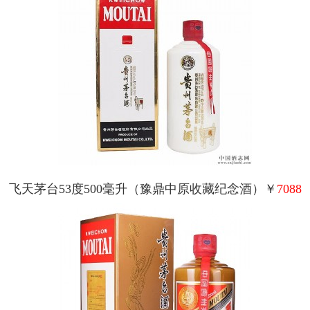
飞天茅台53度500毫升（豫鼎中原收藏纪念酒）￥
7088