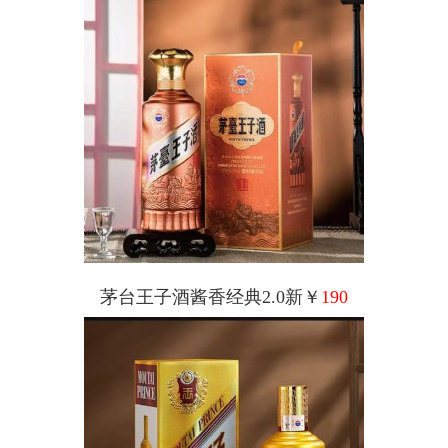
茅台王子酒酱香经典2.0新￥
190