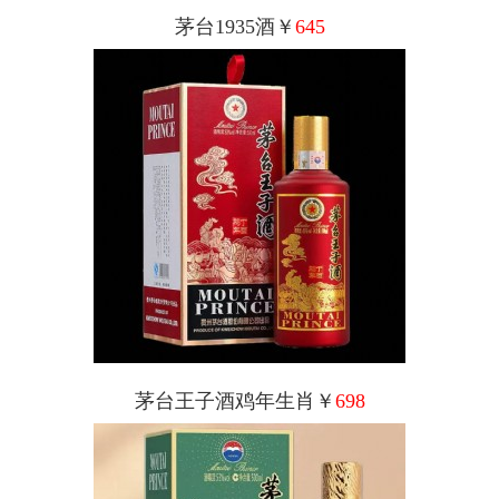
茅台1935酒￥
645
茅台王子酒鸡年生肖￥
698