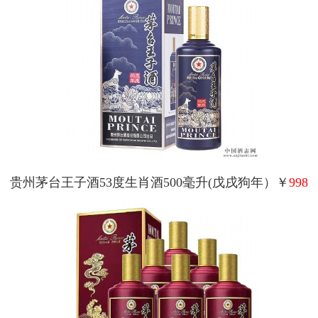
贵州茅台王子酒53度生肖酒500毫升(戊戌狗年）￥
998