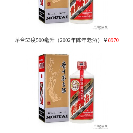
茅台53度500毫升（2002年陈年老酒）￥
8970