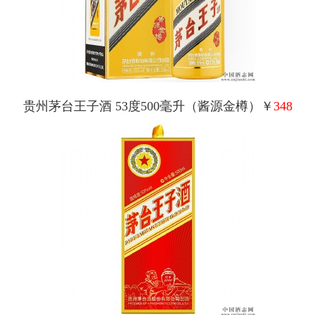
贵州茅台王子酒 53度500毫升（酱源金樽）￥
348