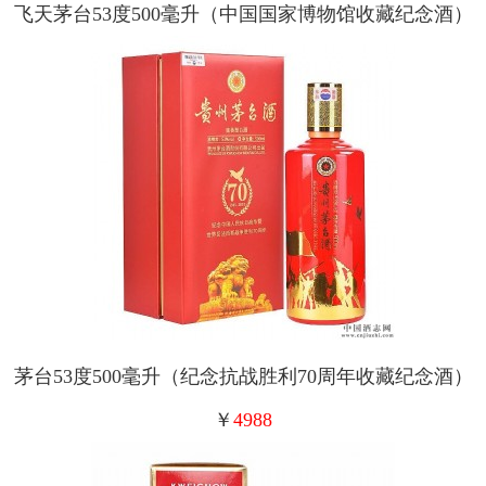
飞天茅台53度500毫升（中国国家博物馆收藏纪念酒）
茅台53度500毫升（纪念抗战胜利70周年收藏纪念酒）
￥
4988