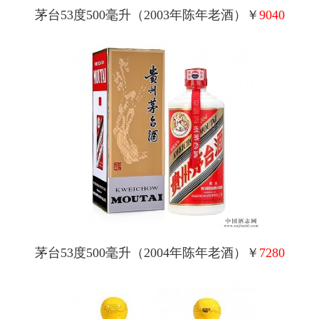
茅台53度500毫升（2003年陈年老酒）￥
9040
茅台53度500毫升（2004年陈年老酒）￥
7280