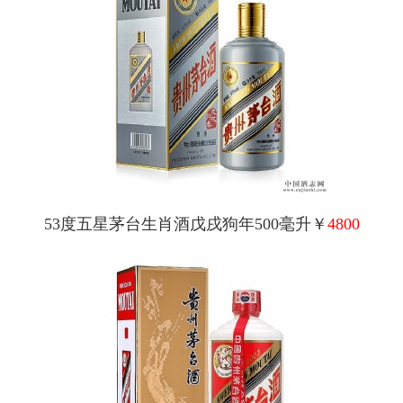
53度五星茅台生肖酒戊戌狗年500毫升￥
4800