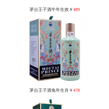
茅台王子酒牛年生效￥
489
茅台王子酒兔年生肖￥
478