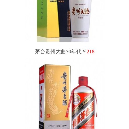
茅台贵州大曲70年代￥
218