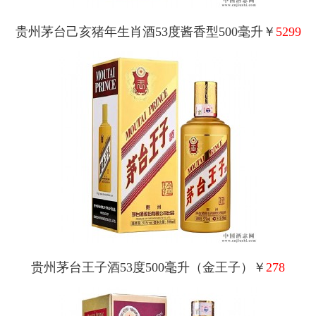
贵州茅台己亥猪年生肖酒53度酱香型500毫升￥
5299
贵州茅台王子酒53度500毫升（金王子）￥
278