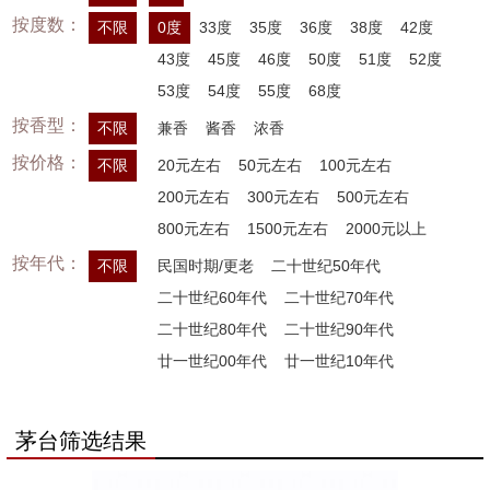
按度数：
不限
0度
33度
35度
36度
38度
42度
43度
45度
46度
50度
51度
52度
53度
54度
55度
68度
按香型：
不限
兼香
酱香
浓香
按价格：
不限
20元左右
50元左右
100元左右
200元左右
300元左右
500元左右
800元左右
1500元左右
2000元以上
按年代：
不限
民国时期/更老
二十世纪50年代
二十世纪60年代
二十世纪70年代
二十世纪80年代
二十世纪90年代
廿一世纪00年代
廿一世纪10年代
茅台筛选结果