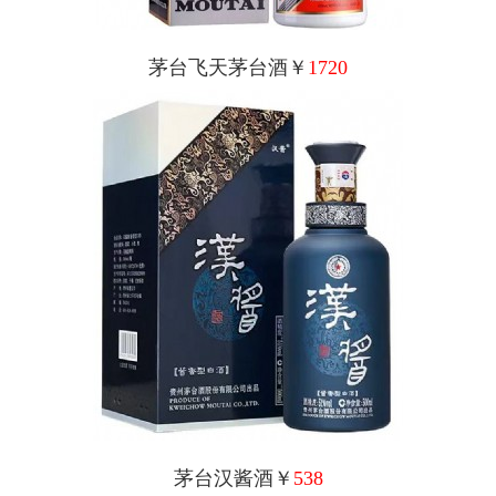
茅台飞天茅台酒￥
1720
茅台汉酱酒￥
538