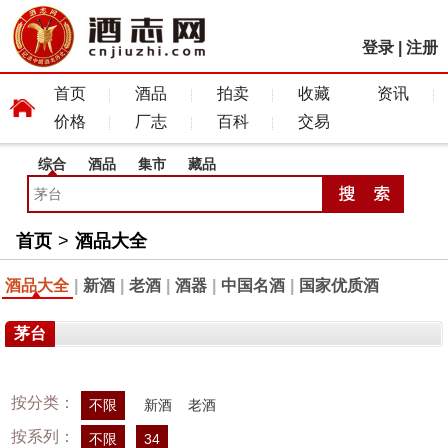
登录
|
注册
首页
酒品
拍卖
收藏
资讯
价格
厂志
百科
交易
综合
酒品
集市
藏品
首页
>
酒品大全
酒品大全
|
新酒
|
老酒
|
酒器
|
中国名酒
|
国家优质酒
茅台
按分类：
不限
新酒
老酒
按系列：
不限
34