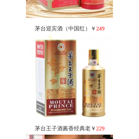
茅台迎宾酒（中国红）￥
249
茅台王子酒酱香经典老￥
229