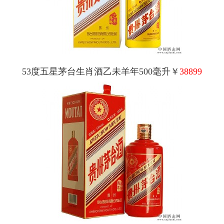
53度五星茅台生肖酒乙未羊年500毫升￥
38899