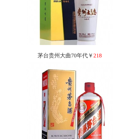
茅台贵州大曲70年代￥
218