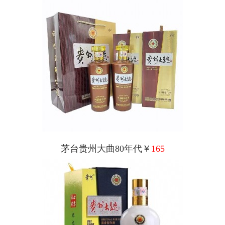
茅台贵州大曲80年代￥
165