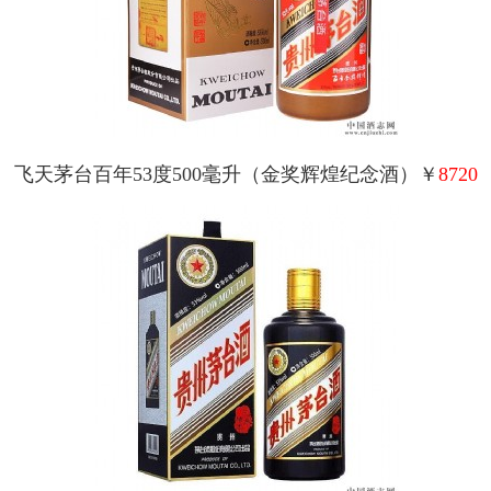
飞天茅台百年53度500毫升（金奖辉煌纪念酒）￥
8720