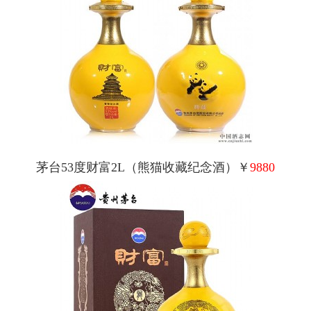
茅台53度财富2L（熊猫收藏纪念酒）￥
9880