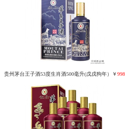
贵州茅台王子酒53度生肖酒500毫升(戊戌狗年）￥
998