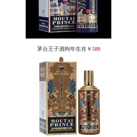
茅台王子酒狗年生肖￥
588