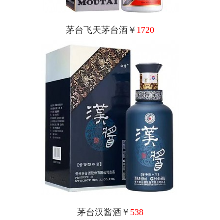
茅台飞天茅台酒￥
1720
茅台汉酱酒￥
538