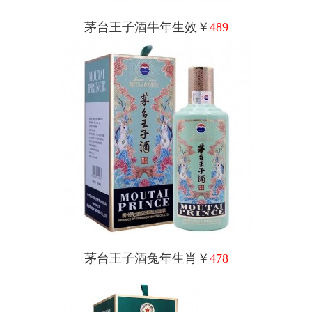
茅台王子酒牛年生效￥
489
茅台王子酒兔年生肖￥
478