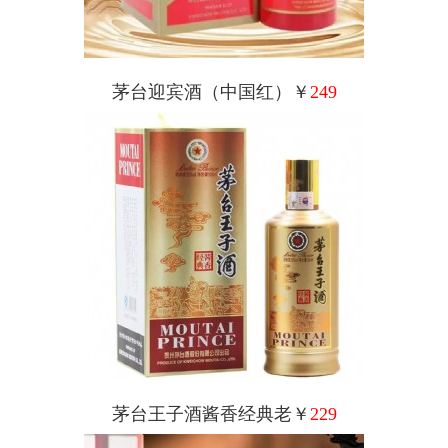
茅台迎宾酒（中国红）￥
249
茅台王子酒酱香经典老￥
229