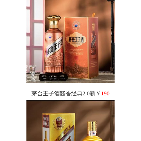
茅台王子酒酱香经典2.0新￥
190