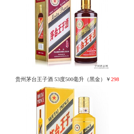
贵州茅台王子酒 53度500毫升（黑金）￥
298