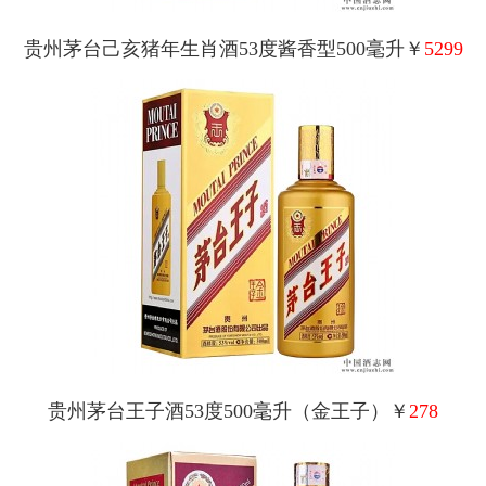
贵州茅台己亥猪年生肖酒53度酱香型500毫升￥
5299
贵州茅台王子酒53度500毫升（金王子）￥
278