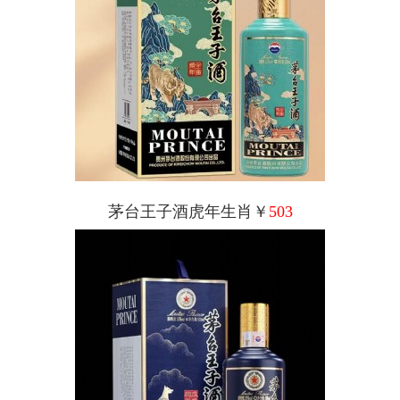
茅台王子酒虎年生肖￥
503