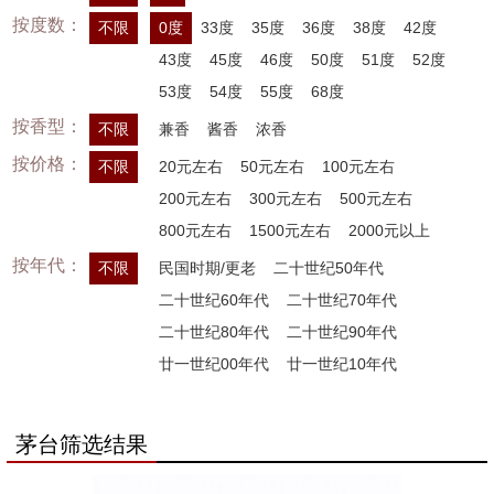
按度数：
不限
0度
33度
35度
36度
38度
42度
43度
45度
46度
50度
51度
52度
53度
54度
55度
68度
按香型：
不限
兼香
酱香
浓香
按价格：
不限
20元左右
50元左右
100元左右
200元左右
300元左右
500元左右
800元左右
1500元左右
2000元以上
按年代：
不限
民国时期/更老
二十世纪50年代
二十世纪60年代
二十世纪70年代
二十世纪80年代
二十世纪90年代
廿一世纪00年代
廿一世纪10年代
茅台筛选结果