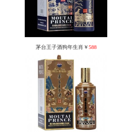
茅台王子酒狗年生肖￥
588