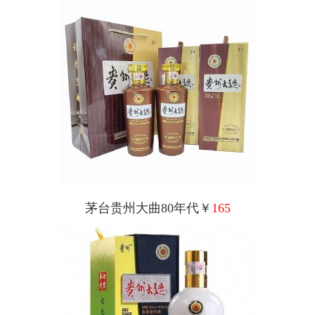
茅台贵州大曲80年代￥
165