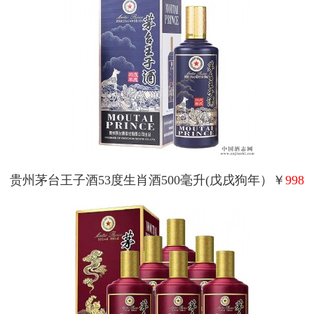
贵州茅台王子酒53度生肖酒500毫升(戊戌狗年）￥
998