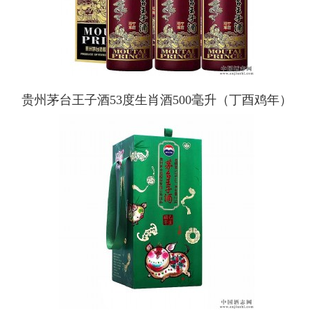
贵州茅台王子酒53度生肖酒500毫升（丁酉鸡年）