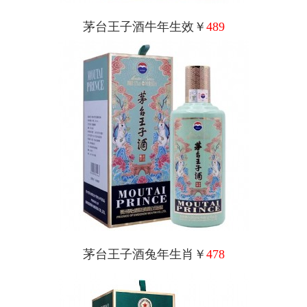
茅台王子酒牛年生效￥
489
茅台王子酒兔年生肖￥
478