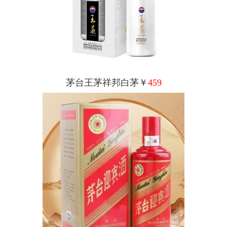
茅台王茅祥邦白茅￥
459