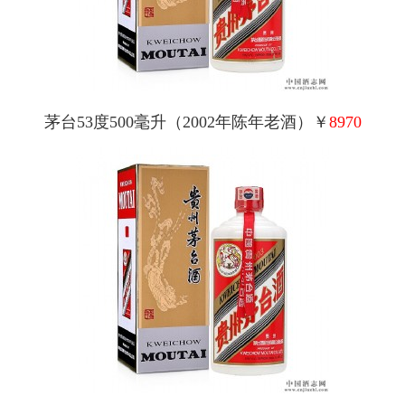
茅台53度500毫升（2002年陈年老酒）￥
8970