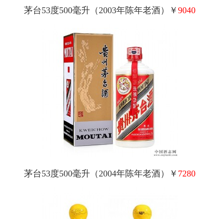
茅台53度500毫升（2003年陈年老酒）￥
9040
茅台53度500毫升（2004年陈年老酒）￥
7280