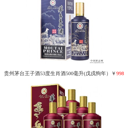
贵州茅台王子酒53度生肖酒500毫升(戊戌狗年）￥
998