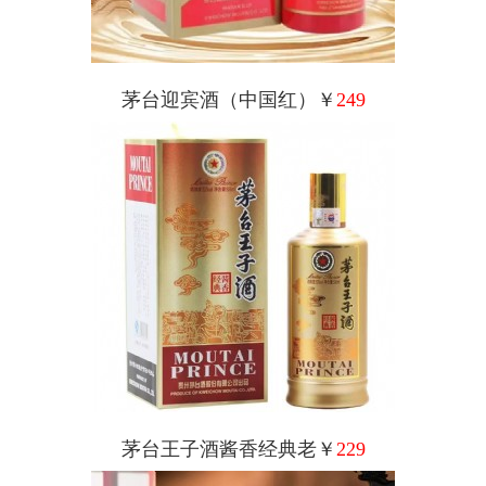
茅台迎宾酒（中国红）￥
249
茅台王子酒酱香经典老￥
229