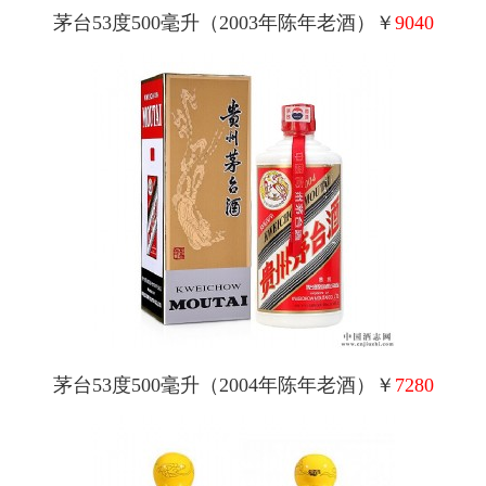
茅台53度500毫升（2003年陈年老酒）￥
9040
茅台53度500毫升（2004年陈年老酒）￥
7280