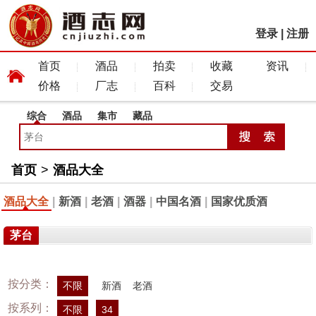
登录
|
注册
首页
酒品
拍卖
收藏
资讯
价格
厂志
百科
交易
综合
酒品
集市
藏品
首页
>
酒品大全
酒品大全
|
新酒
|
老酒
|
酒器
|
中国名酒
|
国家优质酒
茅台
按分类：
不限
新酒
老酒
按系列：
不限
34