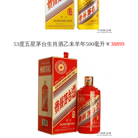
53度五星茅台生肖酒乙未羊年500毫升￥
38899