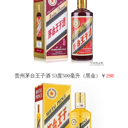
贵州茅台王子酒 53度500毫升（黑金）￥
298