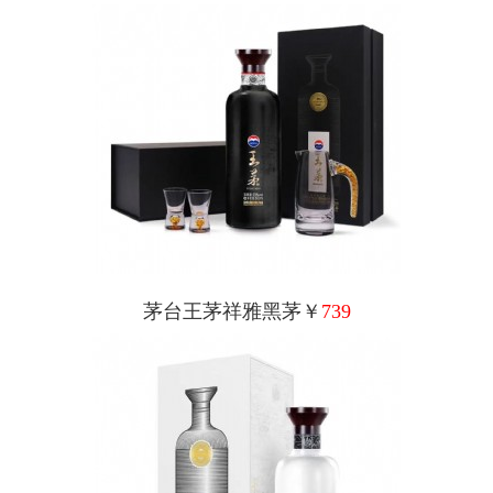
茅台王茅祥雅黑茅￥
739