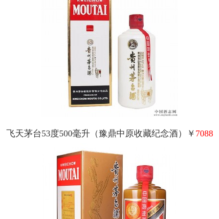
飞天茅台53度500毫升（豫鼎中原收藏纪念酒）￥
7088