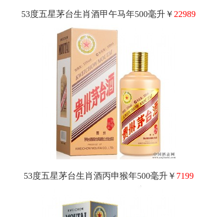
53度五星茅台生肖酒甲午马年500毫升￥
22989
53度五星茅台生肖酒丙申猴年500毫升￥
7199