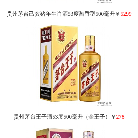
贵州茅台己亥猪年生肖酒53度酱香型500毫升￥
5299
贵州茅台王子酒53度500毫升（金王子）￥
278