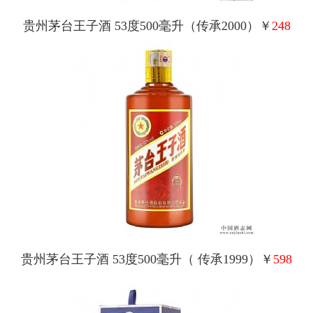
贵州茅台王子酒 53度500毫升（传承2000）￥
248
贵州茅台王子酒 53度500毫升（ 传承1999）￥
598