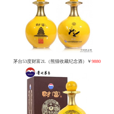
茅台53度财富2L（熊猫收藏纪念酒）￥
9880