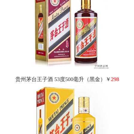
贵州茅台王子酒 53度500毫升（黑金）￥
298