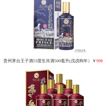
贵州茅台王子酒53度生肖酒500毫升(戊戌狗年）￥
998