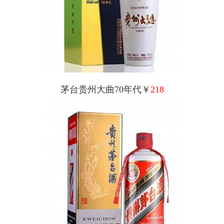
茅台贵州大曲70年代￥
218