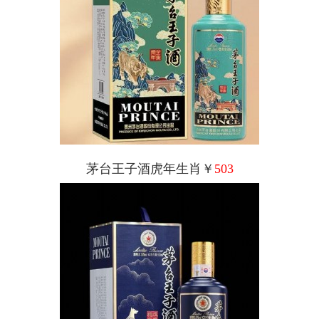
茅台王子酒虎年生肖￥
503