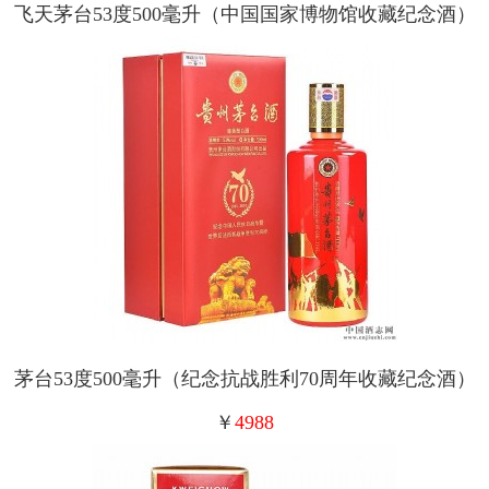
飞天茅台53度500毫升（中国国家博物馆收藏纪念酒）
茅台53度500毫升（纪念抗战胜利70周年收藏纪念酒）
￥
4988