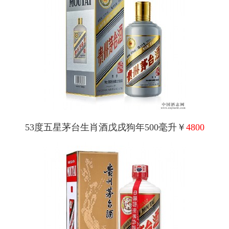
53度五星茅台生肖酒戊戌狗年500毫升￥
4800