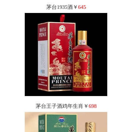
茅台1935酒￥
645
茅台王子酒鸡年生肖￥
698