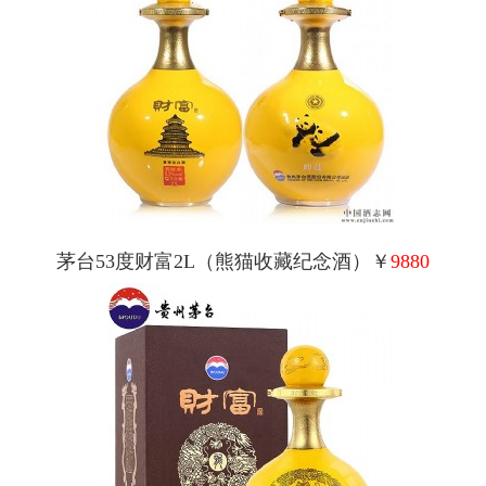
茅台53度财富2L（熊猫收藏纪念酒）￥
9880