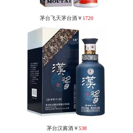
茅台飞天茅台酒￥
1720
茅台汉酱酒￥
538