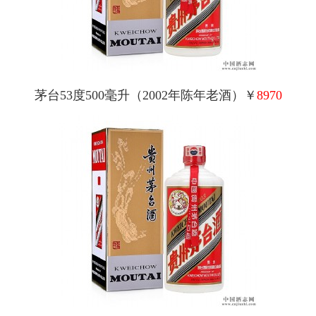
茅台53度500毫升（2002年陈年老酒）￥
8970