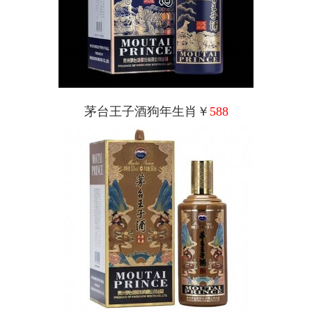
茅台王子酒狗年生肖￥
588