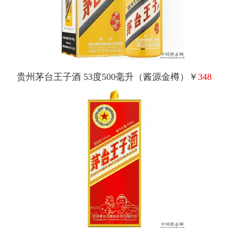
贵州茅台王子酒 53度500毫升（酱源金樽）￥
348