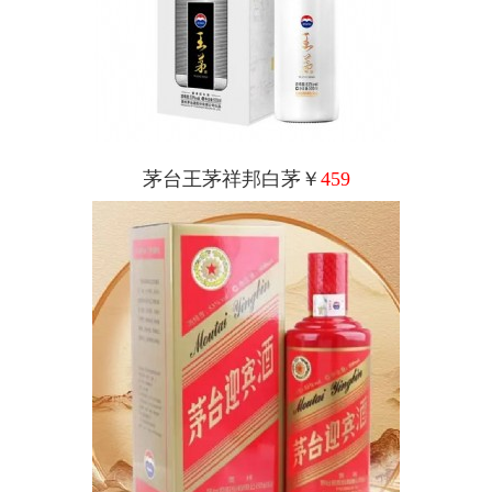
茅台王茅祥邦白茅￥
459