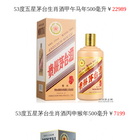
53度五星茅台生肖酒甲午马年500毫升￥
22989
53度五星茅台生肖酒丙申猴年500毫升￥
7199