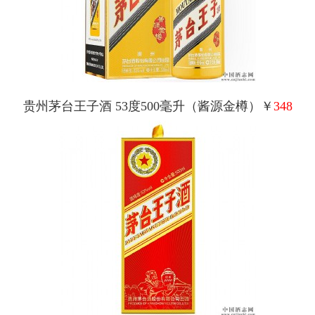
贵州茅台王子酒 53度500毫升（酱源金樽）￥
348