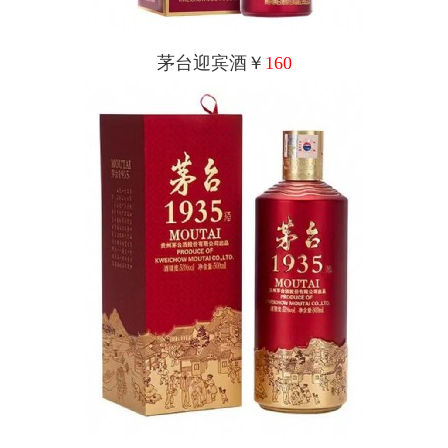
茅台迎宾酒￥
160