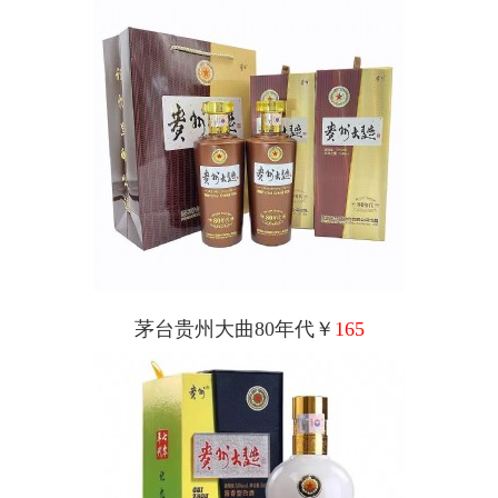
茅台贵州大曲80年代￥
165