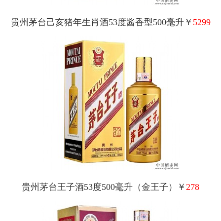
贵州茅台己亥猪年生肖酒53度酱香型500毫升￥
5299
贵州茅台王子酒53度500毫升（金王子）￥
278