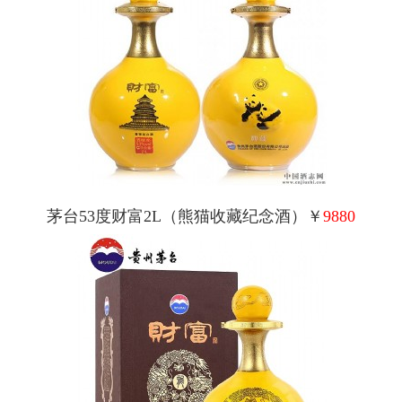
茅台53度财富2L（熊猫收藏纪念酒）￥
9880