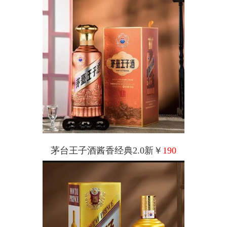
茅台王子酒酱香经典2.0新￥
190