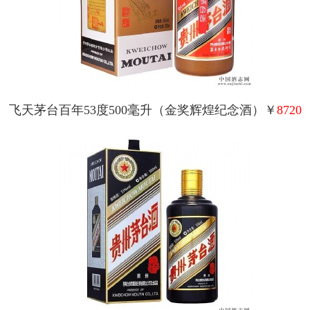
飞天茅台百年53度500毫升（金奖辉煌纪念酒）￥
8720