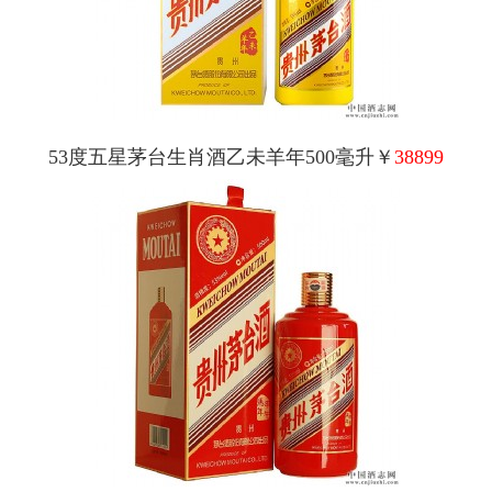
53度五星茅台生肖酒乙未羊年500毫升￥
38899