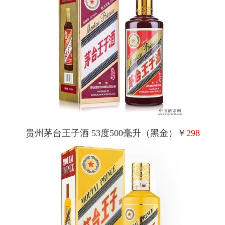
贵州茅台王子酒 53度500毫升（黑金）￥
298