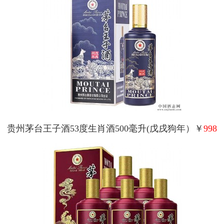
贵州茅台王子酒53度生肖酒500毫升(戊戌狗年）￥
998