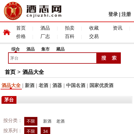
登录
|
注册
首页
酒品
拍卖
收藏
资讯
价格
厂志
百科
交易
综合
酒品
集市
藏品
首页
>
酒品大全
酒品大全
|
新酒
|
老酒
|
酒器
|
中国名酒
|
国家优质酒
茅台
按分类：
不限
新酒
老酒
按系列：
不限
34