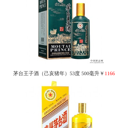
茅台王子酒（己亥猪年）53度 500毫升￥
1166