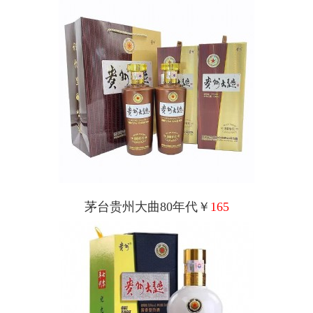
茅台贵州大曲80年代￥
165