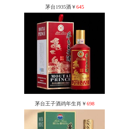
茅台1935酒￥
645
茅台王子酒鸡年生肖￥
698