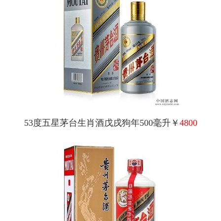
53度五星茅台生肖酒戊戌狗年500毫升￥
4800