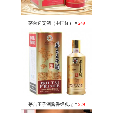
茅台迎宾酒（中国红）￥
249
茅台王子酒酱香经典老￥
229