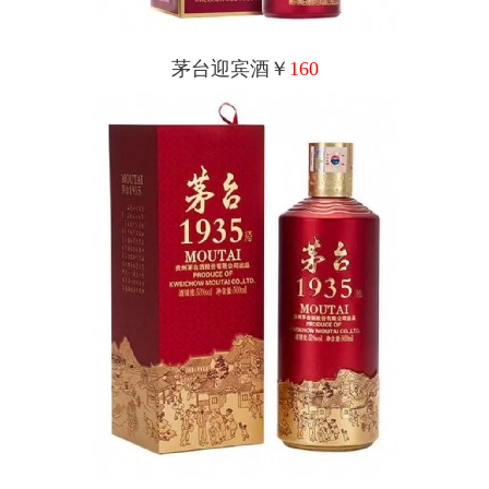
茅台迎宾酒￥
160