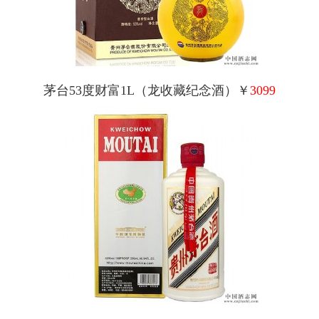
茅台53度财富1L（龙收藏纪念酒）￥
3099