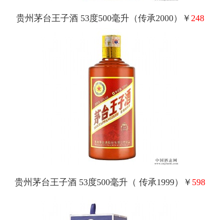
贵州茅台王子酒 53度500毫升（传承2000）￥
248
贵州茅台王子酒 53度500毫升（ 传承1999）￥
598