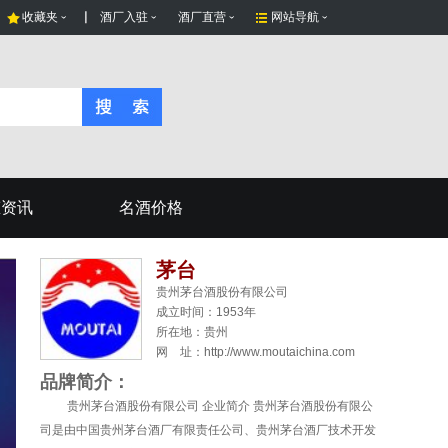
收藏夹
酒厂入驻
酒厂直营
网站导航
态资讯
名酒价格
茅台
贵州茅台酒股份有限公司
成立时间：1953年
所在地：
贵州
网 址：http://www.moutaichina.com
品牌简介：
贵州茅台酒股份有限公司 企业简介 贵州茅台酒股份有限公
司是由中国贵州茅台酒厂有限责任公司、贵州茅台酒厂技术开发