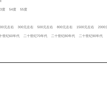
酒
53度
54度
55度
200元左右
300元左右
500元左右
800元左右
1500元左右
200
十世纪60年代
二十世纪70年代
二十世纪80年代
二十世纪90年代