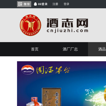
注册
登录
首页
酒厂厂志
酒品