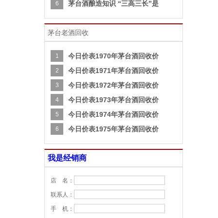
茅台酒酿造知识 “三高三长”是
6
茅台老酒回收
今日价表1970年茅台酒回收价
1
今日价表1971年茅台酒回收价
2
今日价表1972年茅台酒回收价
3
今日价表1973年茅台酒回收价
4
今日价表1974年茅台酒回收价
5
今日价表1975年茅台酒回收价
6
我是经销商
店 名：
联系人：
手 机：