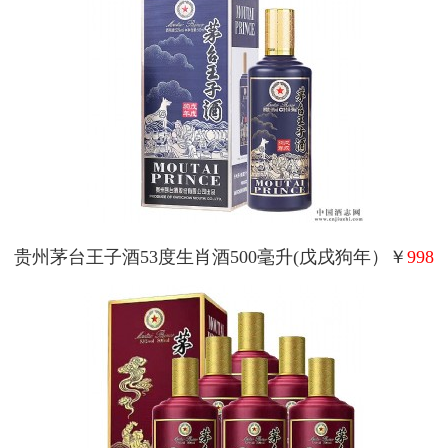
贵州茅台王子酒53度生肖酒500毫升(戊戌狗年）￥
998