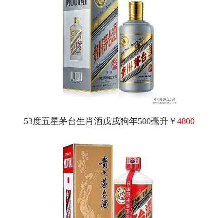
53度五星茅台生肖酒戊戌狗年500毫升￥
4800