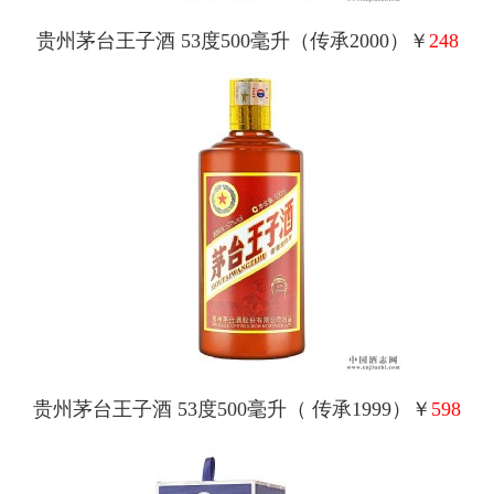
贵州茅台王子酒 53度500毫升（传承2000）￥
248
贵州茅台王子酒 53度500毫升（ 传承1999）￥
598