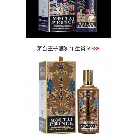
茅台王子酒狗年生肖￥
588