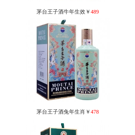
茅台王子酒牛年生效￥
489
茅台王子酒兔年生肖￥
478