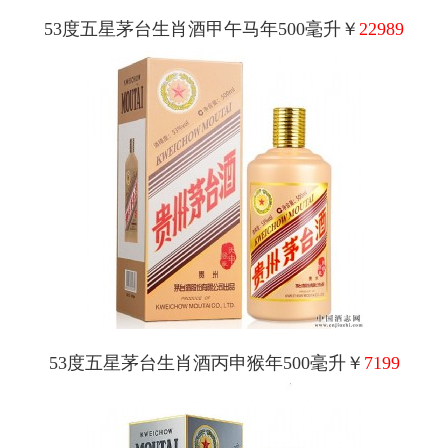
53度五星茅台生肖酒甲午马年500毫升￥
22989
53度五星茅台生肖酒丙申猴年500毫升￥
7199