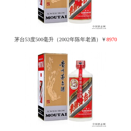
茅台53度500毫升（2002年陈年老酒）￥
8970