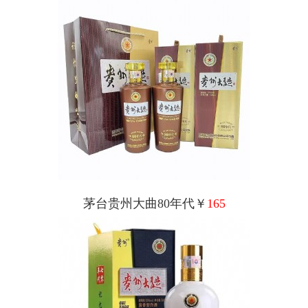
茅台贵州大曲80年代￥
165