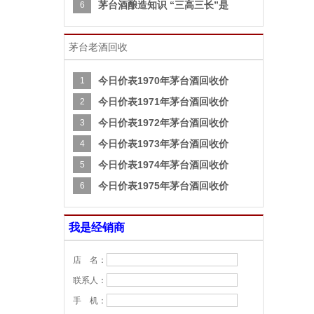
茅台酒酿造知识 “三高三长”是
6
茅台老酒回收
今日价表1970年茅台酒回收价
1
今日价表1971年茅台酒回收价
2
今日价表1972年茅台酒回收价
3
今日价表1973年茅台酒回收价
4
今日价表1974年茅台酒回收价
5
今日价表1975年茅台酒回收价
6
我是经销商
店 名：
联系人：
手 机：