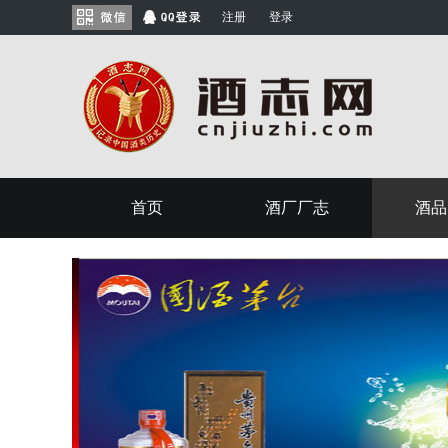
注册
登录
首页
酒厂厂志
酒品