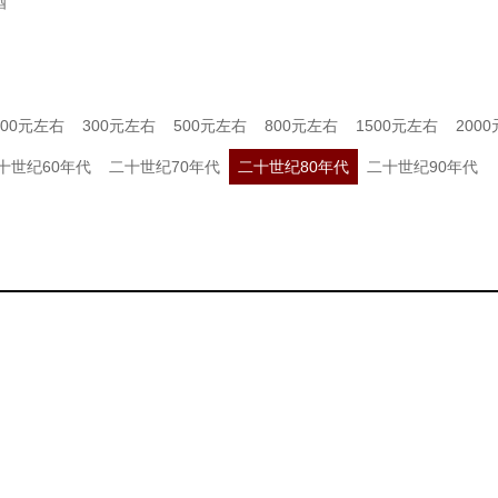
酒
200元左右
300元左右
500元左右
800元左右
1500元左右
200
十世纪60年代
二十世纪70年代
二十世纪80年代
二十世纪90年代