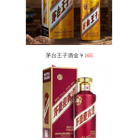
茅台王子酒金￥
165