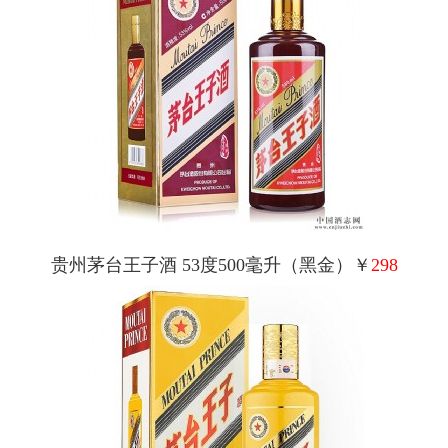
贵州茅台王子酒 53度500毫升（黑金）￥
298