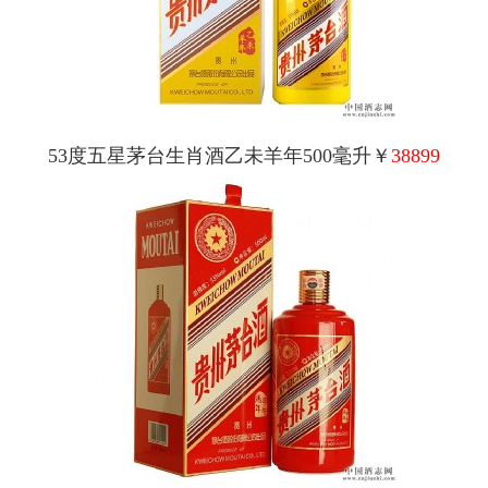
53度五星茅台生肖酒乙未羊年500毫升￥
38899