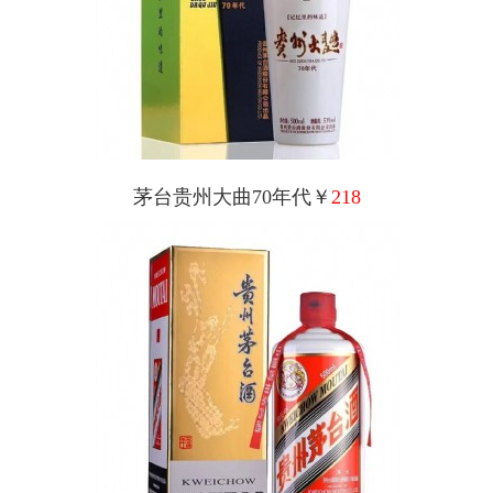
茅台贵州大曲70年代￥
218