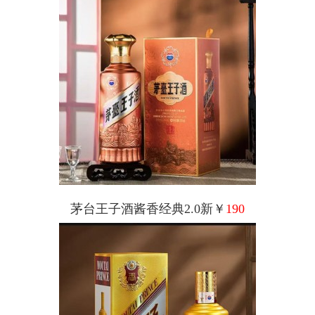
茅台王子酒酱香经典2.0新￥
190