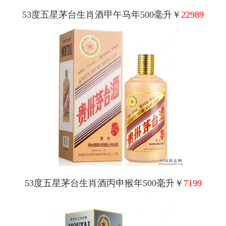
53度五星茅台生肖酒甲午马年500毫升￥
22989
53度五星茅台生肖酒丙申猴年500毫升￥
7199