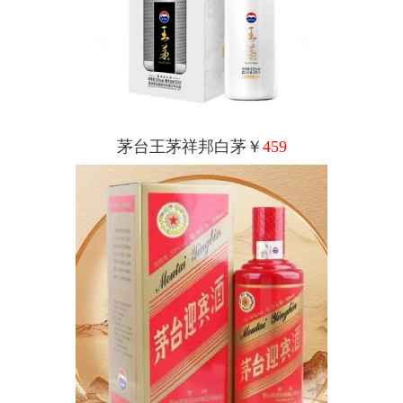
茅台王茅祥邦白茅￥
459