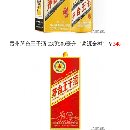
贵州茅台王子酒 53度500毫升（酱源金樽）￥
348