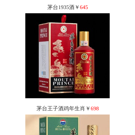
茅台1935酒￥
645
茅台王子酒鸡年生肖￥
698