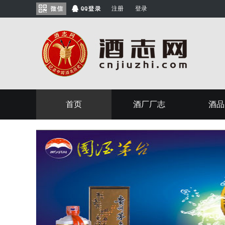
注册
登录
首页
酒厂厂志
酒品