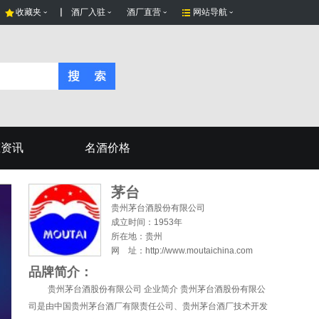
收藏夹
酒厂入驻
酒厂直营
网站导航
态资讯
名酒价格
茅台
贵州茅台酒股份有限公司
成立时间：1953年
所在地：
贵州
网 址：http://www.moutaichina.com
品牌简介：
贵州茅台酒股份有限公司 企业简介 贵州茅台酒股份有限公
司是由中国贵州茅台酒厂有限责任公司、贵州茅台酒厂技术开发