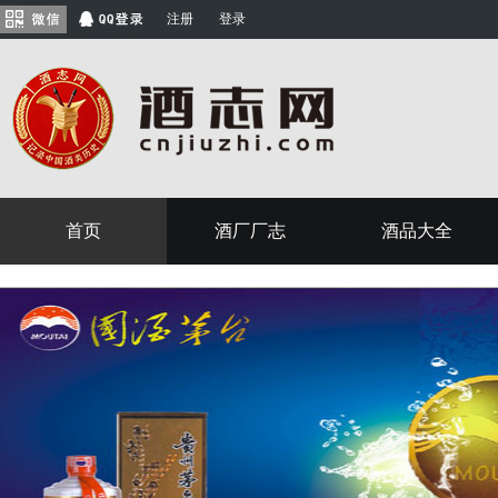
注册
登录
首页
酒厂厂志
酒品大全