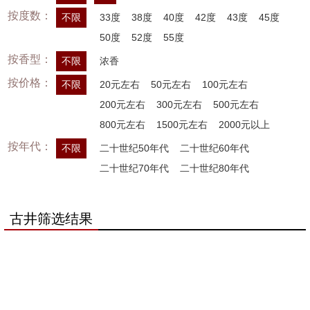
按度数：
不限
33度
38度
40度
42度
43度
45度
50度
52度
55度
按香型：
不限
浓香
按价格：
不限
20元左右
50元左右
100元左右
200元左右
300元左右
500元左右
800元左右
1500元左右
2000元以上
按年代：
不限
二十世纪50年代
二十世纪60年代
二十世纪70年代
二十世纪80年代
古井筛选结果