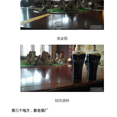
酒桌图
招待酒样
第三个地方，新老酒厂