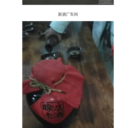
新酒厂车间