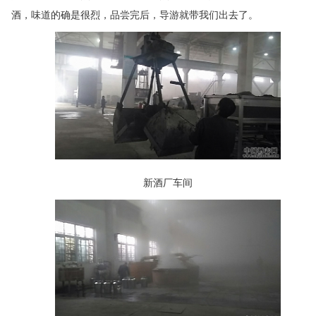
酒，味道的确是很烈，品尝完后，导游就带我们出去了。
新酒厂车间