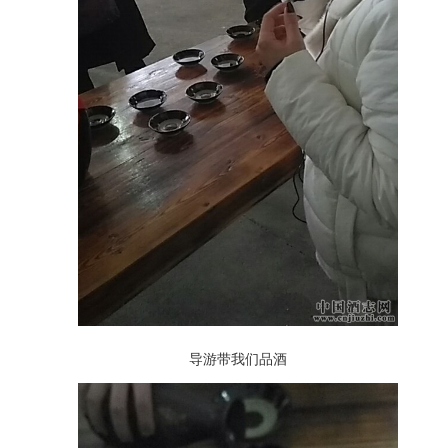
导游带我们品酒