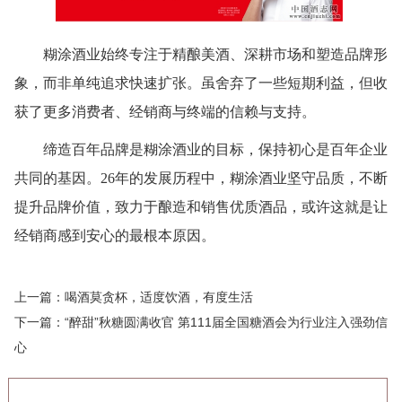
糊涂酒业始终专注于精酿美酒、深耕市场和塑造品牌形
象，而非单纯追求快速扩张
。虽舍弃了一些短期利益，但收
获了更多消费者、经销商与终端的信赖与支持。
缔造百年品牌是糊涂酒业的目标
，保持初心是百年企业
共同的基因。
26年的发展历程中，糊涂酒业坚守品质，不断
提升品牌价值，致力于酿造和销售优质酒品，或许这就是让
经销商感到安心的最根本原因。
上一篇：
喝酒莫贪杯，适度饮酒，有度生活
下一篇：
“醉甜”秋糖圆满收官 第111届全国糖酒会为行业注入强劲信
心