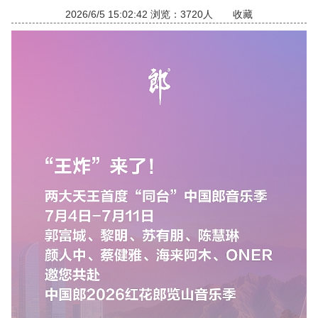
2026/6/5 15:02:42 浏览：3720人
收藏