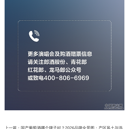
上一篇：
国产葡萄酒哪个牌子好？2026品牌全景图：产区风土与选