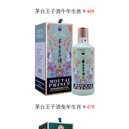
茅台王子酒牛年生效￥
489
茅台王子酒兔年生肖￥
478