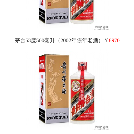
茅台53度500毫升（2002年陈年老酒）￥
8970