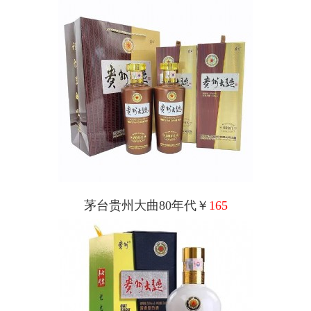
茅台贵州大曲80年代￥
165