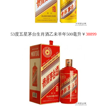
53度五星茅台生肖酒乙未羊年500毫升￥
38899