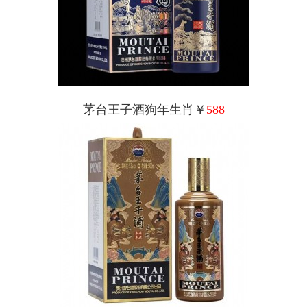
茅台王子酒狗年生肖￥
588