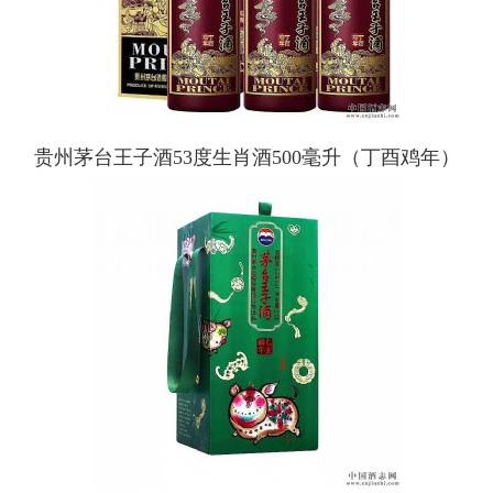
贵州茅台王子酒53度生肖酒500毫升（丁酉鸡年）