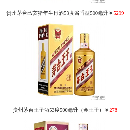
贵州茅台己亥猪年生肖酒53度酱香型500毫升￥
5299
贵州茅台王子酒53度500毫升（金王子）￥
278