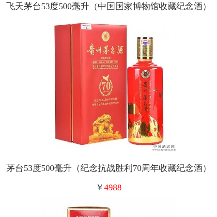
飞天茅台53度500毫升（中国国家博物馆收藏纪念酒）
茅台53度500毫升（纪念抗战胜利70周年收藏纪念酒）
￥
4988