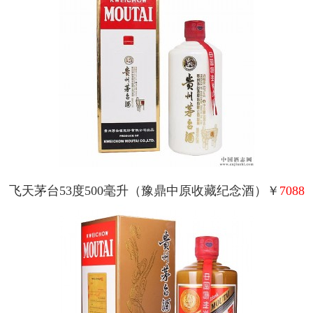
飞天茅台53度500毫升（豫鼎中原收藏纪念酒）￥
7088