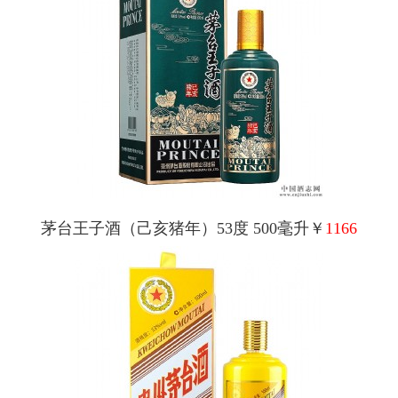
茅台王子酒（己亥猪年）53度 500毫升￥
1166