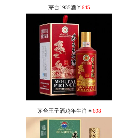
茅台1935酒￥
645
茅台王子酒鸡年生肖￥
698