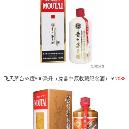
飞天茅台53度500毫升（豫鼎中原收藏纪念酒）￥
7088