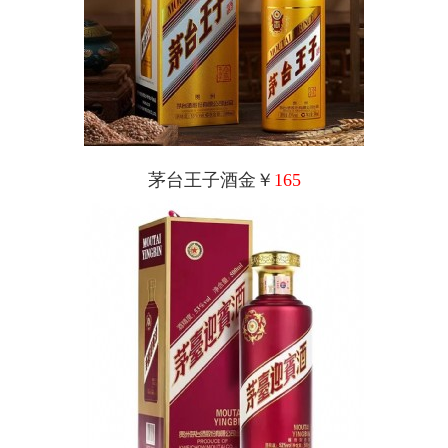
茅台王子酒金￥
165