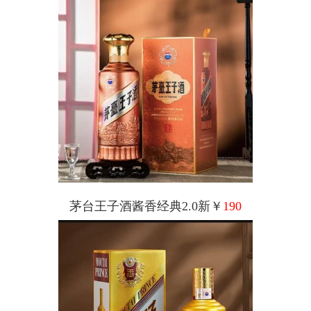
茅台王子酒酱香经典2.0新￥
190