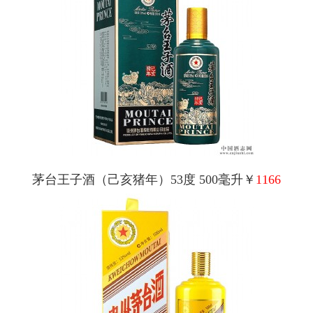
茅台王子酒（己亥猪年）53度 500毫升￥
1166