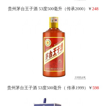
贵州茅台王子酒 53度500毫升（传承2000）￥
248
贵州茅台王子酒 53度500毫升（ 传承1999）￥
598