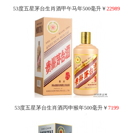
53度五星茅台生肖酒甲午马年500毫升￥
22989
53度五星茅台生肖酒丙申猴年500毫升￥
7199