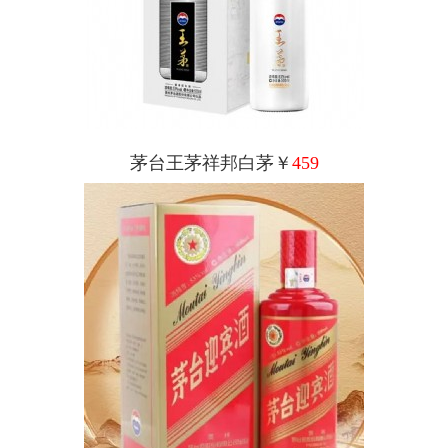
茅台王茅祥邦白茅￥
459