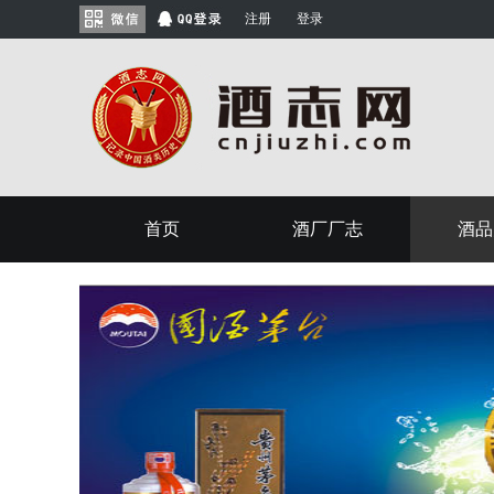
注册
登录
首页
酒厂厂志
酒品