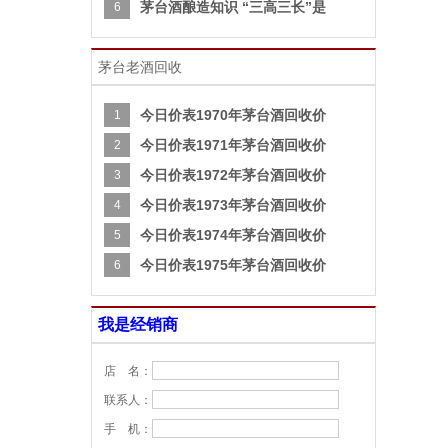
茅台酒酿造知识 “三高三长”是
6
茅台老酒回收
今日价表1970年茅台酒回收价
1
今日价表1971年茅台酒回收价
2
今日价表1972年茅台酒回收价
3
今日价表1973年茅台酒回收价
4
今日价表1974年茅台酒回收价
5
今日价表1975年茅台酒回收价
6
我是经销商
店 名：
联系人：
手 机：