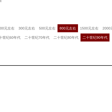
酒
200元左右
300元左右
500元左右
800元左右
1500元左右
200
十世纪60年代
二十世纪70年代
二十世纪80年代
二十世纪90年代