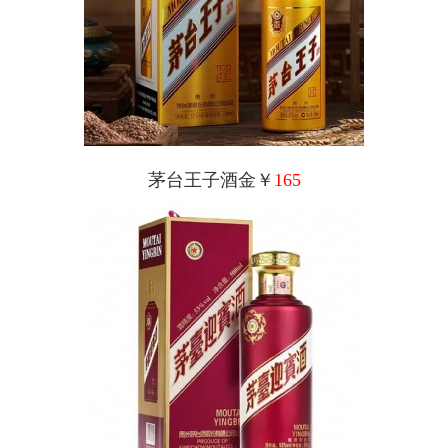
茅台王子酒金￥
165