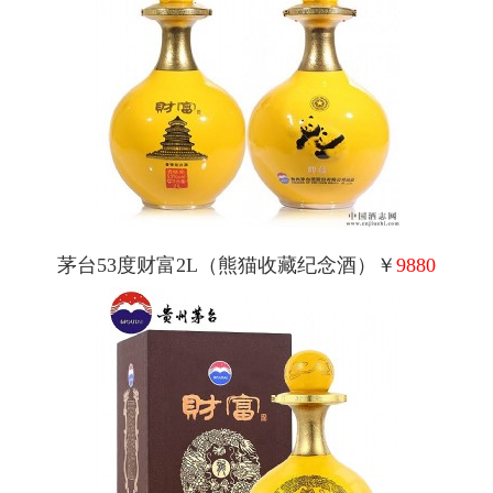
茅台53度财富2L（熊猫收藏纪念酒）￥
9880