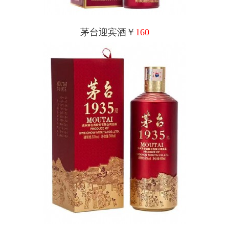
茅台迎宾酒￥
160