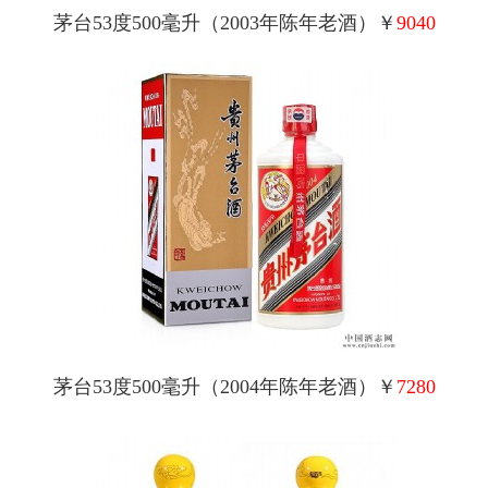
茅台53度500毫升（2003年陈年老酒）￥
9040
茅台53度500毫升（2004年陈年老酒）￥
7280