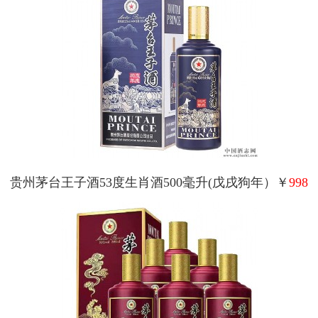
贵州茅台王子酒53度生肖酒500毫升(戊戌狗年）￥
998