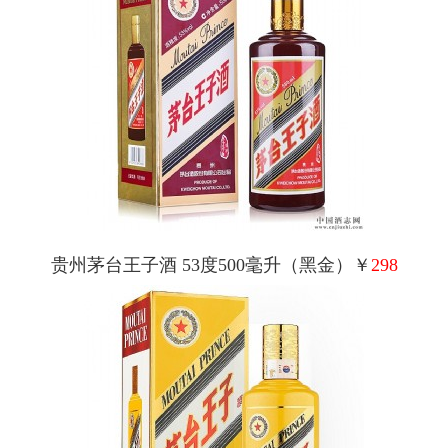
贵州茅台王子酒 53度500毫升（黑金）￥
298