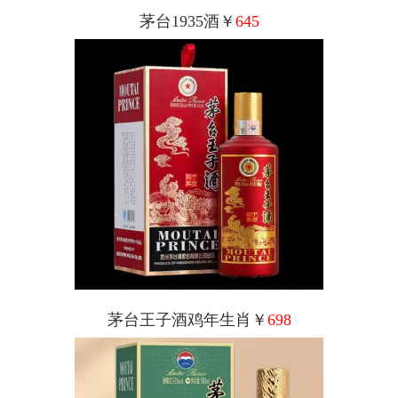
茅台1935酒￥
645
茅台王子酒鸡年生肖￥
698