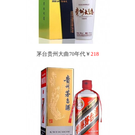
茅台贵州大曲70年代￥
218