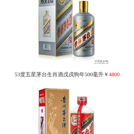
53度五星茅台生肖酒戊戌狗年500毫升￥
4800