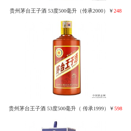
贵州茅台王子酒 53度500毫升（传承2000）￥
248
贵州茅台王子酒 53度500毫升（ 传承1999）￥
598