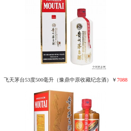
飞天茅台53度500毫升（豫鼎中原收藏纪念酒）￥
7088