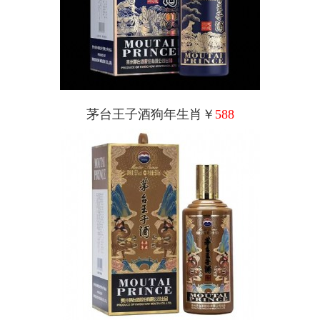
茅台王子酒狗年生肖￥
588