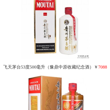
飞天茅台53度500毫升（豫鼎中原收藏纪念酒）￥
7088