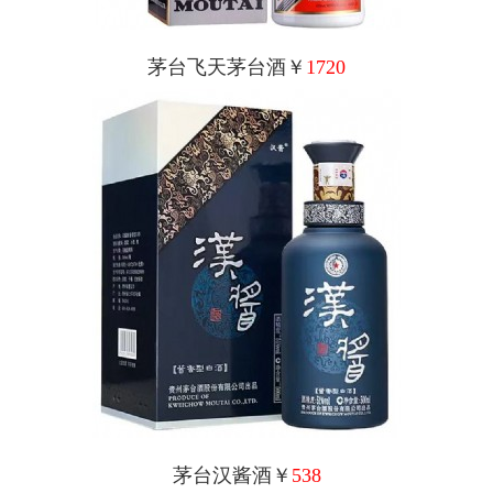
茅台飞天茅台酒￥
1720
茅台汉酱酒￥
538