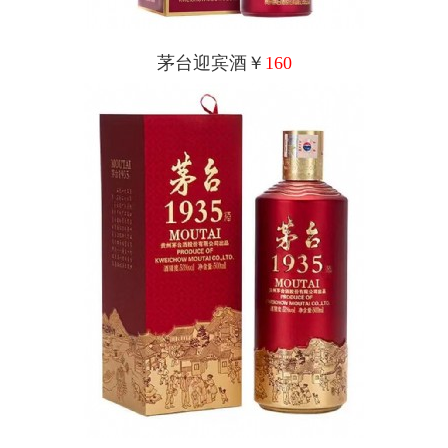
茅台迎宾酒￥
160