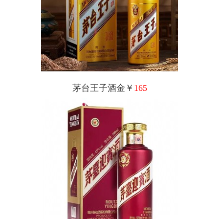
茅台王子酒金￥
165