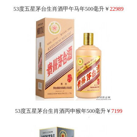
53度五星茅台生肖酒甲午马年500毫升￥
22989
53度五星茅台生肖酒丙申猴年500毫升￥
7199