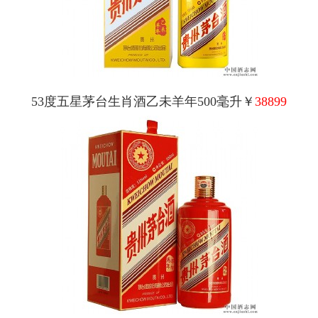
53度五星茅台生肖酒乙未羊年500毫升￥
38899