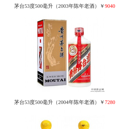
茅台53度500毫升（2003年陈年老酒）￥
9040
茅台53度500毫升（2004年陈年老酒）￥
7280