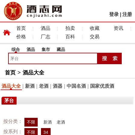
登录
|
注册
首页
酒品
拍卖
收藏
资讯
价格
厂志
百科
交易
综合
酒品
集市
藏品
首页
>
酒品大全
酒品大全
|
新酒
|
老酒
|
酒器
|
中国名酒
|
国家优质酒
茅台
按分类：
不限
新酒
老酒
按系列：
不限
34