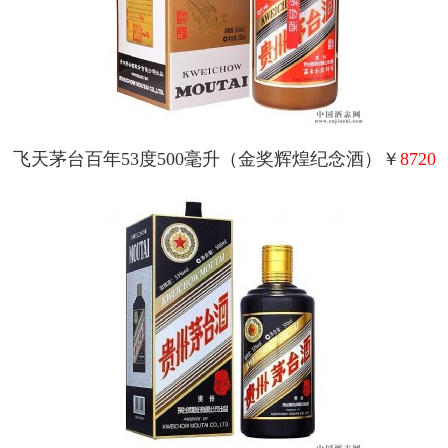
飞天茅台百年53度500毫升（金奖辉煌纪念酒）￥
8720