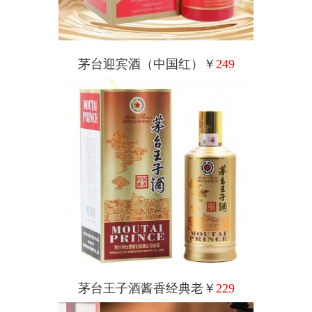
茅台迎宾酒（中国红）￥
249
茅台王子酒酱香经典老￥
229