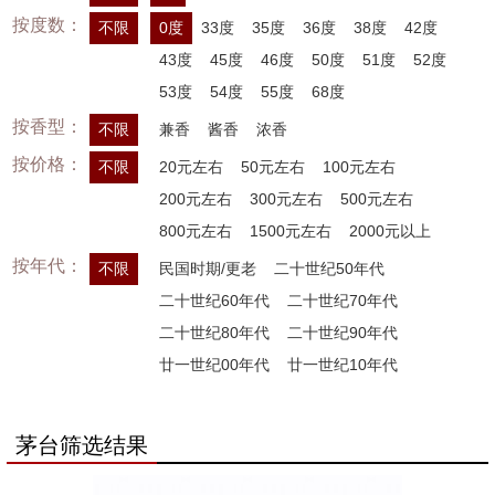
按度数：
不限
0度
33度
35度
36度
38度
42度
43度
45度
46度
50度
51度
52度
53度
54度
55度
68度
按香型：
不限
兼香
酱香
浓香
按价格：
不限
20元左右
50元左右
100元左右
200元左右
300元左右
500元左右
800元左右
1500元左右
2000元以上
按年代：
不限
民国时期/更老
二十世纪50年代
二十世纪60年代
二十世纪70年代
二十世纪80年代
二十世纪90年代
廿一世纪00年代
廿一世纪10年代
茅台筛选结果