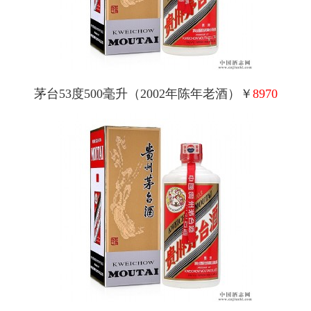
茅台53度500毫升（2002年陈年老酒）￥
8970