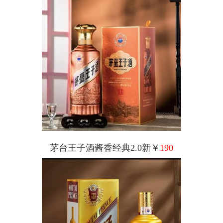
茅台王子酒酱香经典2.0新￥
190