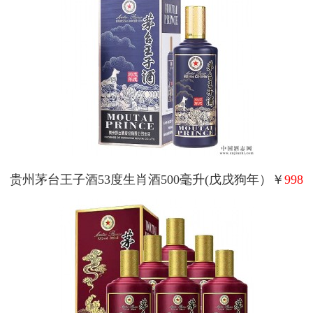
贵州茅台王子酒53度生肖酒500毫升(戊戌狗年）￥
998