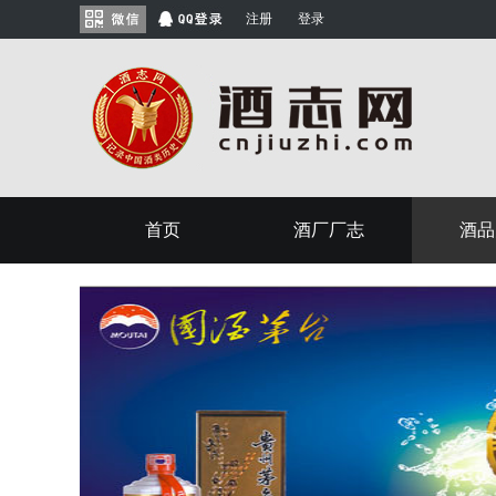
注册
登录
首页
酒厂厂志
酒品