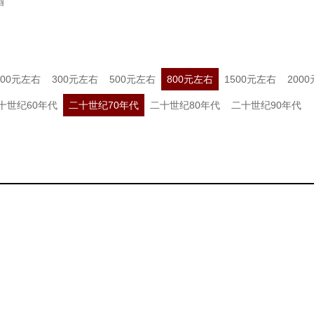
酒
200元左右
300元左右
500元左右
800元左右
1500元左右
200
十世纪60年代
二十世纪70年代
二十世纪80年代
二十世纪90年代