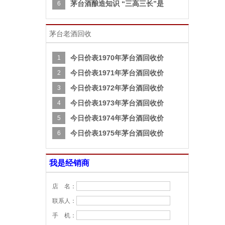
茅台酒酿造知识 “三高三长”是
6
茅台老酒回收
今日价表1970年茅台酒回收价
1
今日价表1971年茅台酒回收价
2
今日价表1972年茅台酒回收价
3
今日价表1973年茅台酒回收价
4
今日价表1974年茅台酒回收价
5
今日价表1975年茅台酒回收价
6
我是经销商
店 名：
联系人：
手 机：