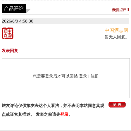
2026/8/9 4:58:30
中国酒志网
暂无人回复。
发表回复
您需要登录后才可以回帖
登录
|
注册
旅友评论仅供旅友表达个人看法，并不表明本站同意其观
点或证实其描述。 发表之前请先
登录
。