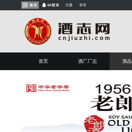
注册
登录
首页
酒厂厂志
酒品