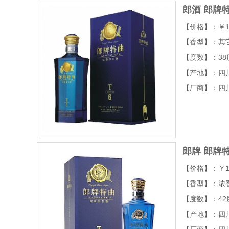
郎酒 郎牌特
【价格】：￥1
【香型】：其
【度数】：38
【产地】：四
【厂商】：四
郎牌 郎牌特
【价格】：￥1
【香型】：浓
【度数】：42
【产地】：四