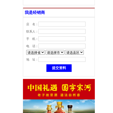
我是经销商
店 名：
联系人：
手 机：
电 话：
地 址：