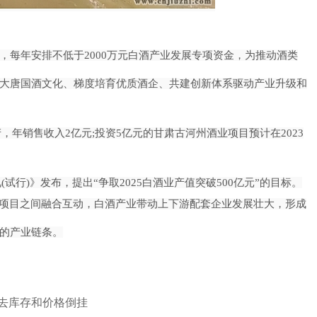
，每年安排不低于2000万元白酒产业发展专项资金，为推动酒类
大唐国酒文化、梯度培育优质酒企、共建创新体系驱动产业升级和
，年销售收入2亿元;投资5亿元的甘肃古河州酒业项目预计在2023
试行)》发布，提出“争取2025白酒业产值突破500亿元”的目标。
、项目之间融合互动，白酒产业带动上下游配套企业发展壮大，形成
的产业链条。
、去库存和价格倒挂