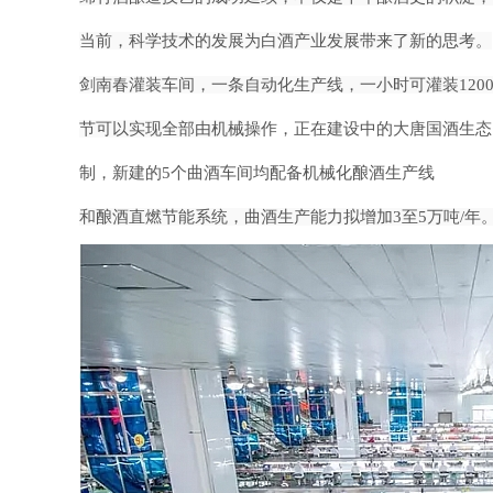
当前，科学技术的发展为白酒产业发展带来了新的思考。
剑南春灌装车间，一条自动化生产线，一小时可灌装
12
节可以实现全部由机械操
作，正在建设中的大唐国酒生态
制，新建的
5个曲酒车间均配备机械化酿酒生产线
和酿酒直燃节能系统，曲酒生产能力拟增加
3至5万吨/年