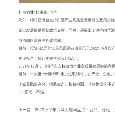
杜甫酒业“杜甫第一窖”
此外，绵竹已出台支持白酒产业高质量发展相关政策措施
企业发展提供强劲政策支撑。同时，还提出了深挖绵竹酒
白酒园区建设等具体措施。
目前，投资5亿元的江苏凤凰酒业项目已于2022年6月投产
年底投产，预计年销售收入1.5亿元。
2021年12月，《绵竹市支持白酒产业高质量发展实施意见(
当前，一大批“专精特新”企业进驻绵竹，在产业、企业
了涵盖酿造存储、灌装生产、检验检测、仓储物流等环节
500亿元，不远。
上一篇：
2023上半年白酒关键词盘点：新品、分化