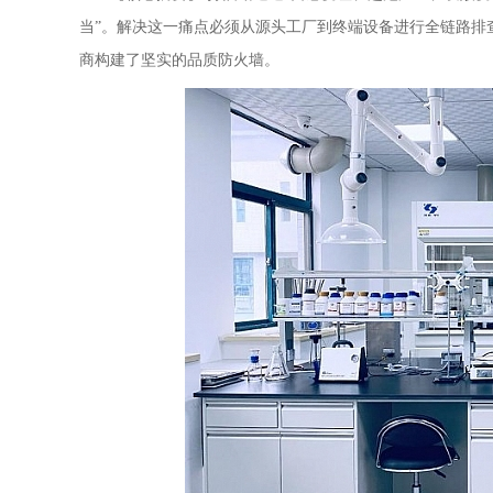
当”。解决这一痛点必须从源头工厂到终端设备进行全链路排
商构建了坚实的品质防火墙。