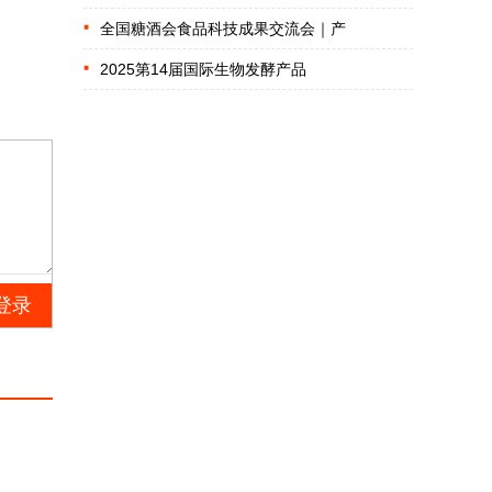
全国糖酒会食品科技成果交流会｜产
2025第14届国际生物发酵产品