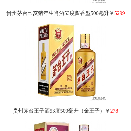
贵州茅台己亥猪年生肖酒53度酱香型500毫升￥
5299
贵州茅台王子酒53度500毫升（金王子）￥
278