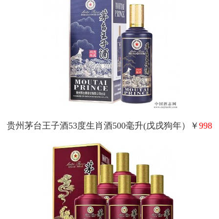
贵州茅台王子酒53度生肖酒500毫升(戊戌狗年）￥
998