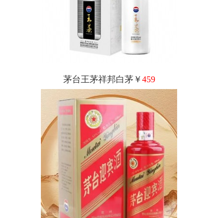
茅台王茅祥邦白茅￥
459