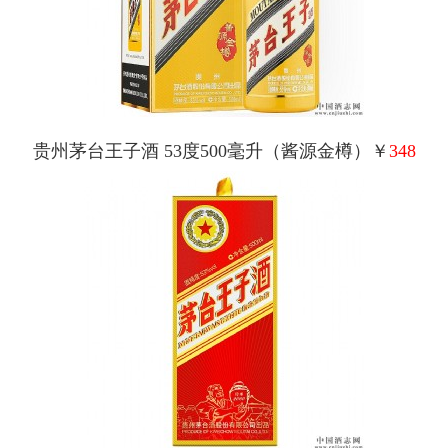
贵州茅台王子酒 53度500毫升（酱源金樽）￥
348