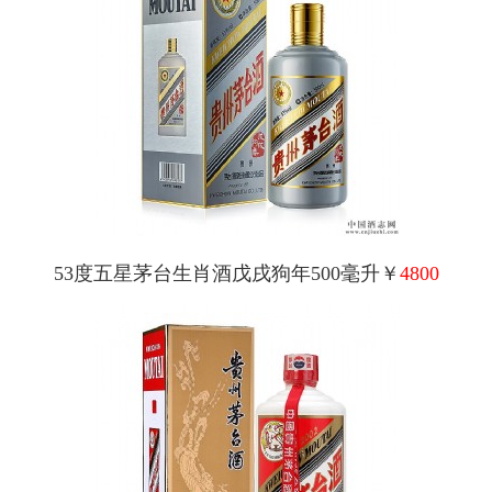
53度五星茅台生肖酒戊戌狗年500毫升￥
4800