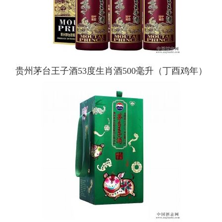
贵州茅台王子酒53度生肖酒500毫升（丁酉鸡年）