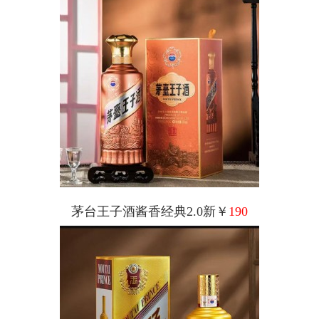
茅台王子酒酱香经典2.0新￥
190