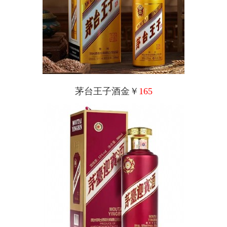
茅台王子酒金￥
165