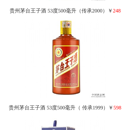
贵州茅台王子酒 53度500毫升（传承2000）￥
248
贵州茅台王子酒 53度500毫升（ 传承1999）￥
598