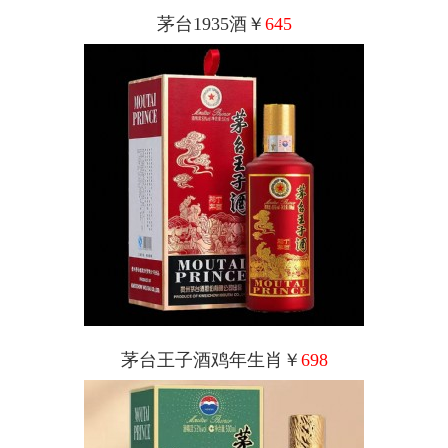
茅台1935酒￥
645
茅台王子酒鸡年生肖￥
698