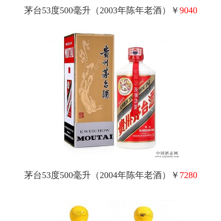
茅台53度500毫升（2003年陈年老酒）￥
9040
茅台53度500毫升（2004年陈年老酒）￥
7280