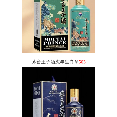
茅台王子酒虎年生肖￥
503