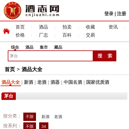
登录
|
注册
首页
酒品
拍卖
收藏
资讯
价格
厂志
百科
交易
综合
酒品
集市
藏品
首页
>
酒品大全
酒品大全
|
新酒
|
老酒
|
酒器
|
中国名酒
|
国家优质酒
茅台
按分类：
不限
新酒
老酒
按系列：
不限
34