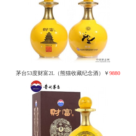
茅台53度财富2L（熊猫收藏纪念酒）￥
9880