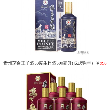
贵州茅台王子酒53度生肖酒500毫升(戊戌狗年）￥
998