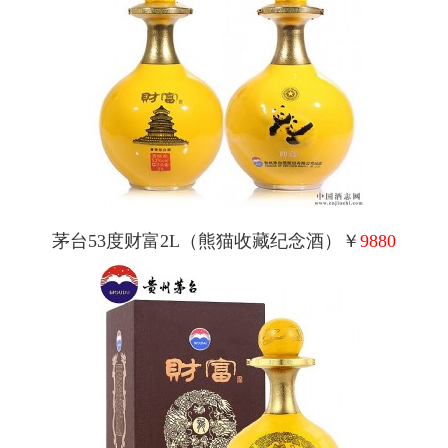
茅台53度财富2L（熊猫收藏纪念酒）￥
9880