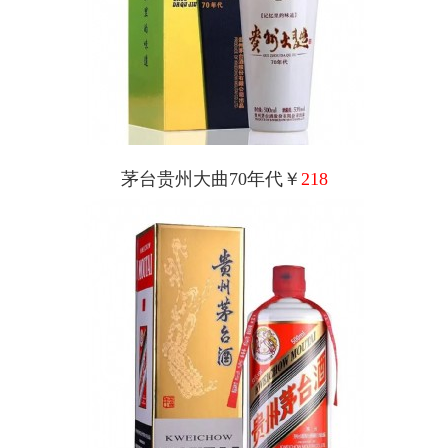
茅台贵州大曲70年代￥
218