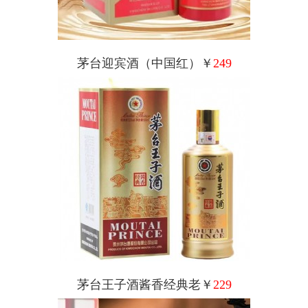
茅台迎宾酒（中国红）￥
249
茅台王子酒酱香经典老￥
229