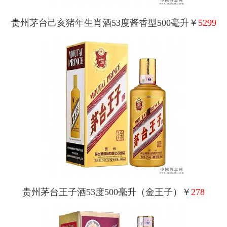
贵州茅台己亥猪年生肖酒53度酱香型500毫升￥
5299
贵州茅台王子酒53度500毫升（金王子）￥
278