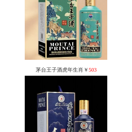
茅台王子酒虎年生肖￥
503