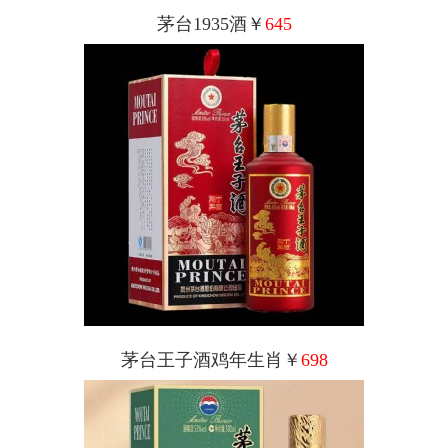
茅台1935酒￥
645
茅台王子酒鸡年生肖￥
698