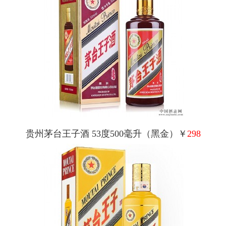
贵州茅台王子酒 53度500毫升（黑金）￥
298