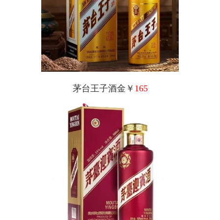
茅台王子酒金￥
165