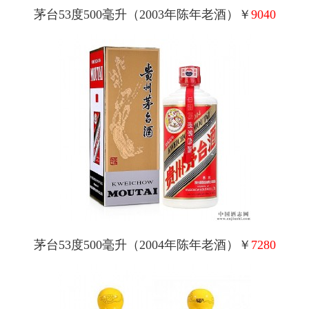
茅台53度500毫升（2003年陈年老酒）￥
9040
茅台53度500毫升（2004年陈年老酒）￥
7280