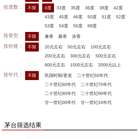
按度数：
不限
0度
33度
35度
36度
38度
42度
43度
45度
46度
50度
51度
52度
53度
54度
55度
68度
按香型：
不限
兼香
酱香
浓香
按价格：
不限
20元左右
50元左右
100元左右
200元左右
300元左右
500元左右
800元左右
1500元左右
2000元以上
按年代：
不限
民国时期/更老
二十世纪50年代
二十世纪60年代
二十世纪70年代
二十世纪80年代
二十世纪90年代
廿一世纪00年代
廿一世纪10年代
茅台筛选结果