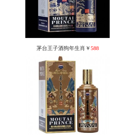
茅台王子酒狗年生肖￥
588