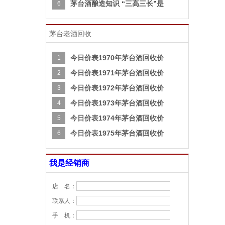
茅台酒酿造知识 “三高三长”是
6
茅台老酒回收
今日价表1970年茅台酒回收价
1
今日价表1971年茅台酒回收价
2
今日价表1972年茅台酒回收价
3
今日价表1973年茅台酒回收价
4
今日价表1974年茅台酒回收价
5
今日价表1975年茅台酒回收价
6
我是经销商
店 名：
联系人：
手 机：