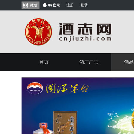
注册
登录
首页
酒厂厂志
酒品