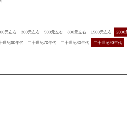
酒
200元左右
300元左右
500元左右
800元左右
1500元左右
200
十世纪60年代
二十世纪70年代
二十世纪80年代
二十世纪90年代