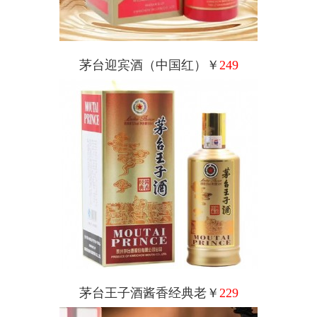
茅台迎宾酒（中国红）￥
249
茅台王子酒酱香经典老￥
229