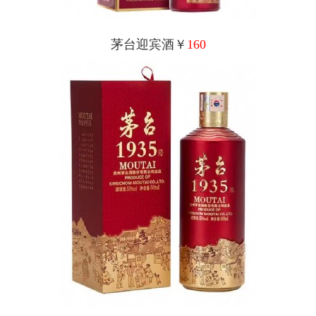
茅台迎宾酒￥
160