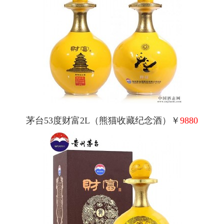
茅台53度财富2L（熊猫收藏纪念酒）￥
9880