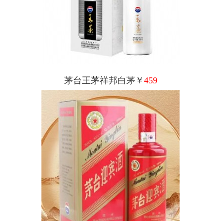
茅台王茅祥邦白茅￥
459