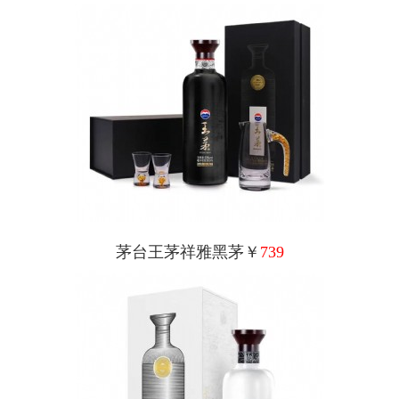
茅台王茅祥雅黑茅￥
739