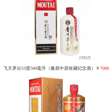
飞天茅台53度500毫升（豫鼎中原收藏纪念酒）￥
7088