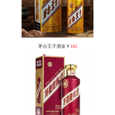
茅台王子酒金￥
165