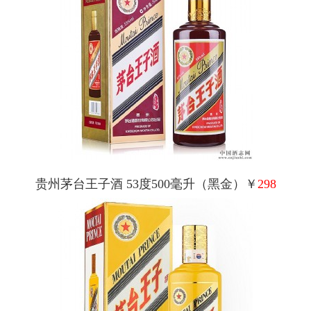
贵州茅台王子酒 53度500毫升（黑金）￥
298