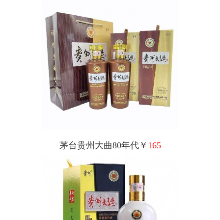
茅台贵州大曲80年代￥
165