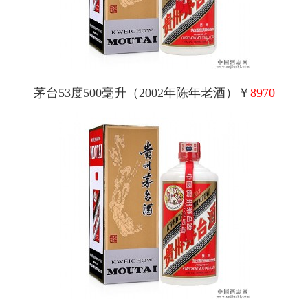
茅台53度500毫升（2002年陈年老酒）￥
8970