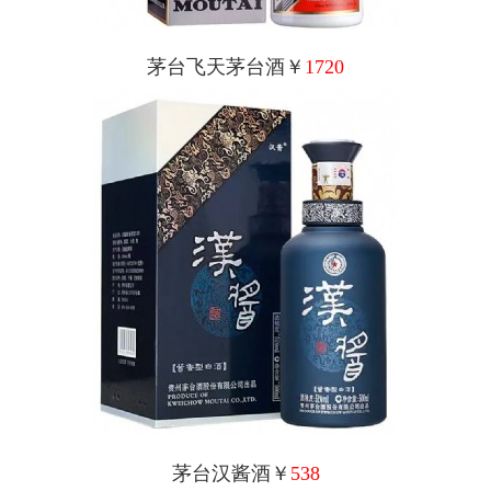
茅台飞天茅台酒￥
1720
茅台汉酱酒￥
538