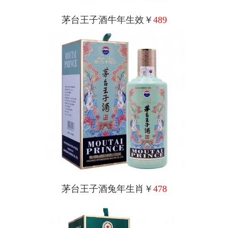
茅台王子酒牛年生效￥
489
茅台王子酒兔年生肖￥
478