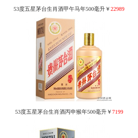
53度五星茅台生肖酒甲午马年500毫升￥
22989
53度五星茅台生肖酒丙申猴年500毫升￥
7199