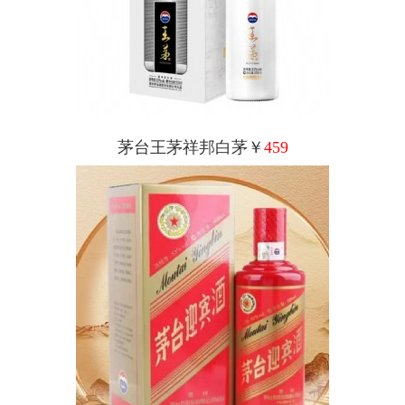
茅台王茅祥邦白茅￥
459