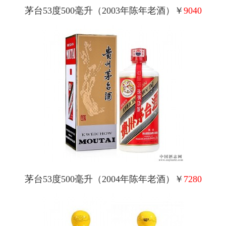
茅台53度500毫升（2003年陈年老酒）￥
9040
茅台53度500毫升（2004年陈年老酒）￥
7280