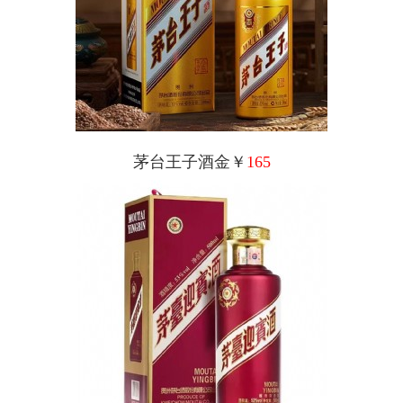
茅台王子酒金￥
165