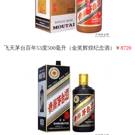
飞天茅台百年53度500毫升（金奖辉煌纪念酒）￥
8720