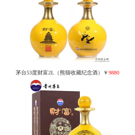
茅台53度财富2L（熊猫收藏纪念酒）￥
9880