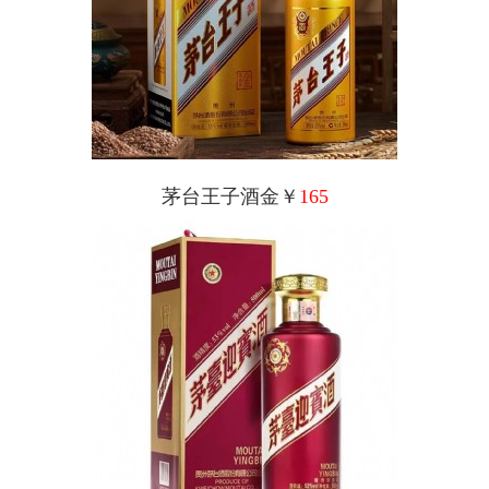
茅台王子酒金￥
165