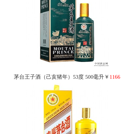
茅台王子酒（己亥猪年）53度 500毫升￥
1166