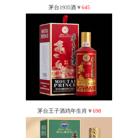
茅台1935酒￥
645
茅台王子酒鸡年生肖￥
698