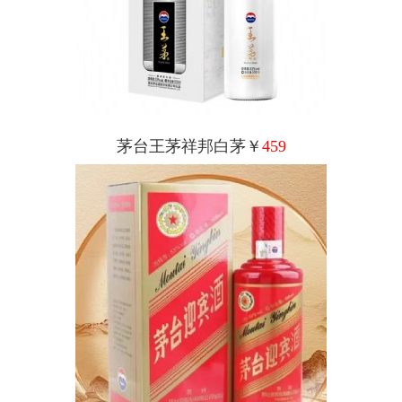
茅台王茅祥邦白茅￥
459