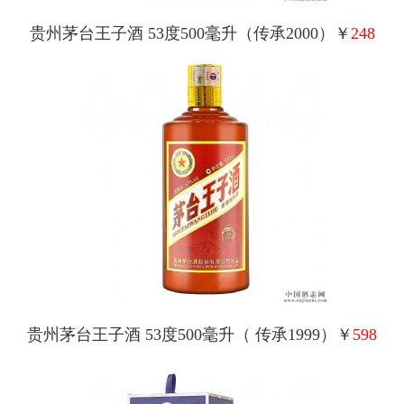
贵州茅台王子酒 53度500毫升（传承2000）￥
248
贵州茅台王子酒 53度500毫升（ 传承1999）￥
598