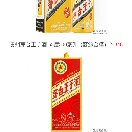
贵州茅台王子酒 53度500毫升（酱源金樽）￥
348