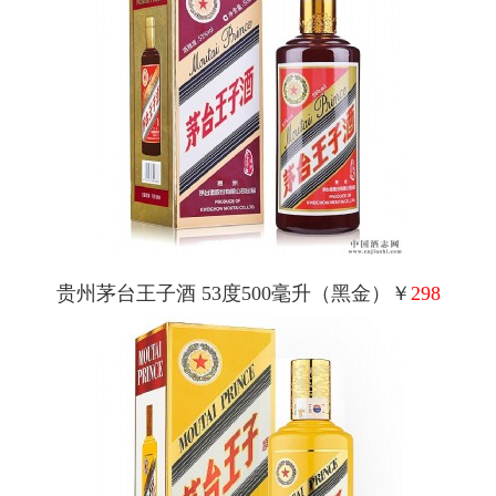
贵州茅台王子酒 53度500毫升（黑金）￥
298