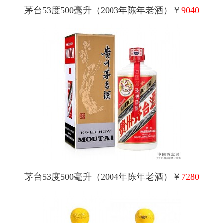
茅台53度500毫升（2003年陈年老酒）￥
9040
茅台53度500毫升（2004年陈年老酒）￥
7280