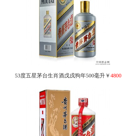
53度五星茅台生肖酒戊戌狗年500毫升￥
4800